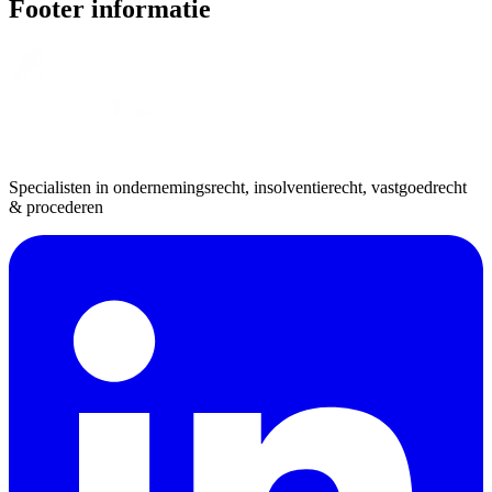
Footer informatie
Specialisten in ondernemingsrecht, insolventierecht, vastgoedrecht
& procederen