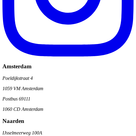
Amsterdam
Poeldijkstraat 4
1059 VM Amsterdam
Postbus 69111
1060 CD Amsterdam
Naarden
IJsselmeerweg 100A