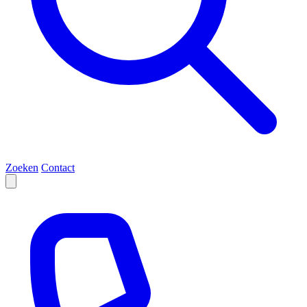
Zoeken
Contact