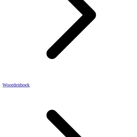
Woordenboek