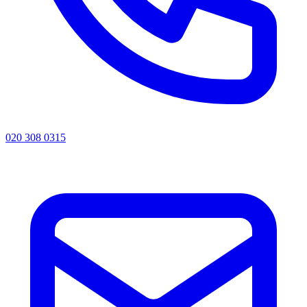
020 308 0315