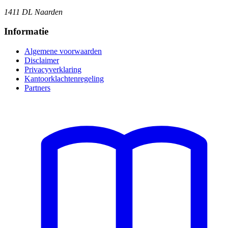
1411 DL Naarden
Informatie
Algemene voorwaarden
Disclaimer
Privacyverklaring
Kantoorklachtenregeling
Partners