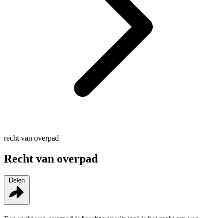
recht van overpad
Recht van overpad
Delen