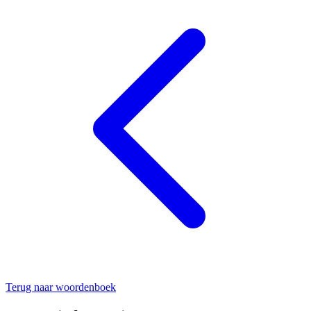
Terug naar woordenboek