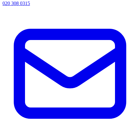
020 308 0315