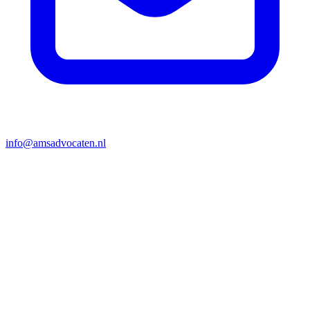
info@amsadvocaten.nl