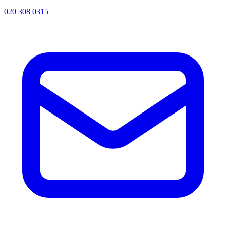
020 308 0315