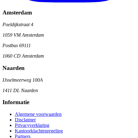
Amsterdam
Poeldijkstraat 4
1059 VM Amsterdam
Postbus 69111
1060 CD Amsterdam
Naarden
IJsselmeerweg 100A
1411 DL Naarden
Informatie
Algemene voorwaarden
Disclaimer
Privacyverklaring
Kantoorklachtenregeling
Partners