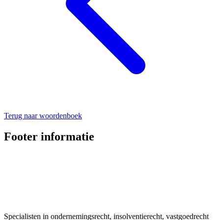
Terug naar woordenboek
Footer informatie
Specialisten in ondernemingsrecht, insolventierecht, vastgoedrecht