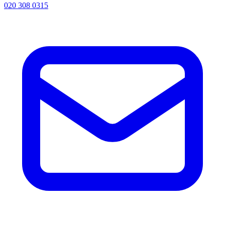
020 308 0315