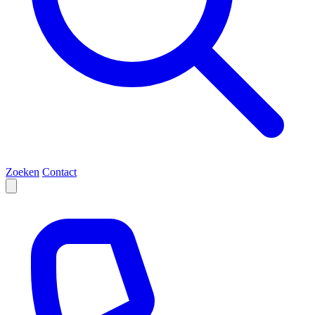
Zoeken
Contact