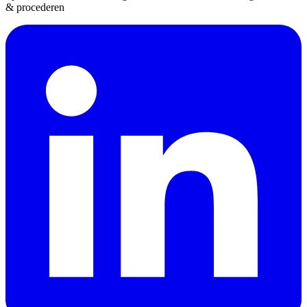
& procederen