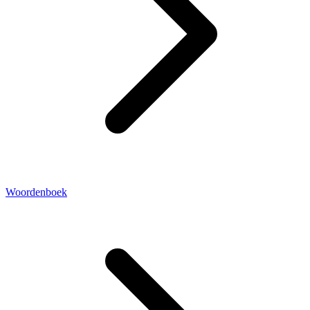
Woordenboek