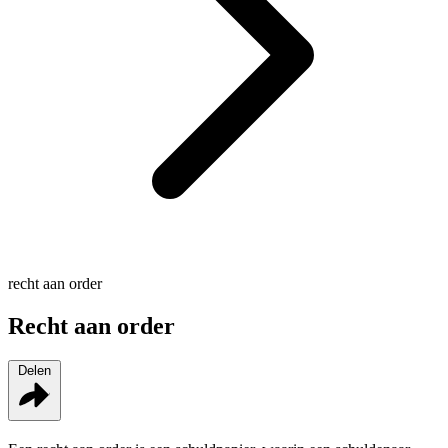
recht aan order
Recht aan order
Delen