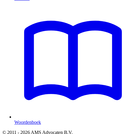
Woordenboek
© 2011 - 2026 AMS Advocaten B.V.