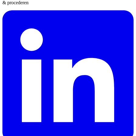
& procederen