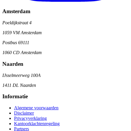
Amsterdam
Poeldijkstraat 4
1059 VM Amsterdam
Postbus 69111
1060 CD Amsterdam
Naarden
IJsselmeerweg 100A
1411 DL Naarden
Informatie
Algemene voorwaarden
Disclaimer
Privacyverklaring
Kantoorklachtenregeling
Partners