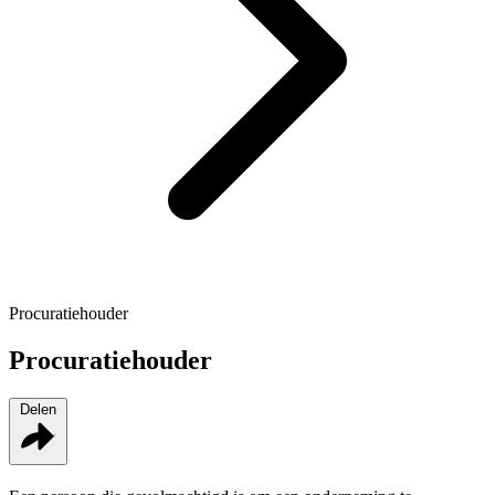
Procuratiehouder
Procuratiehouder
Delen