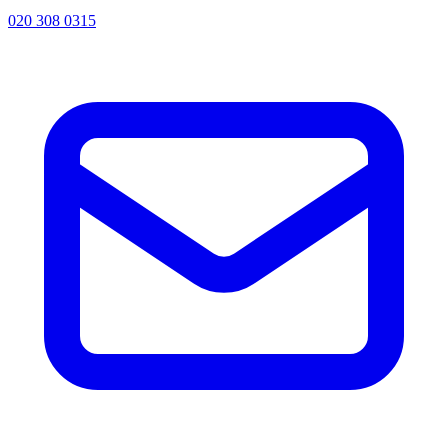
020 308 0315