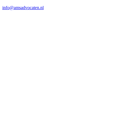
info@amsadvocaten.nl