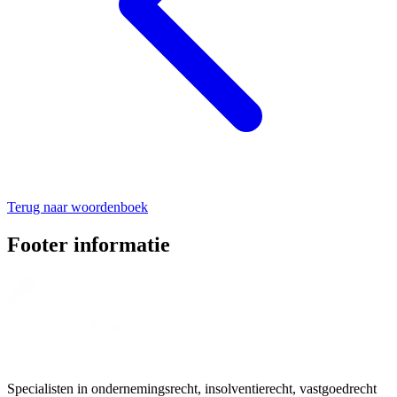
Terug naar woordenboek
Footer informatie
Specialisten in ondernemingsrecht, insolventierecht, vastgoedrecht