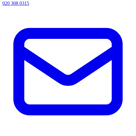
020 308 0315