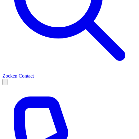
Zoeken
Contact