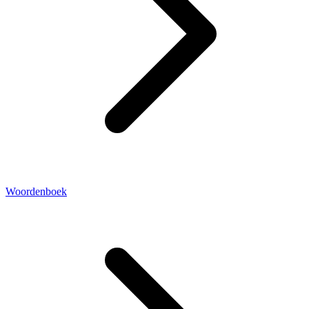
Woordenboek