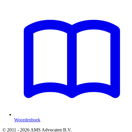
Woordenboek
© 2011 - 2026 AMS Advocaten B.V.