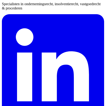
Specialisten in ondernemingsrecht, insolventierecht, vastgoedrecht
& procederen