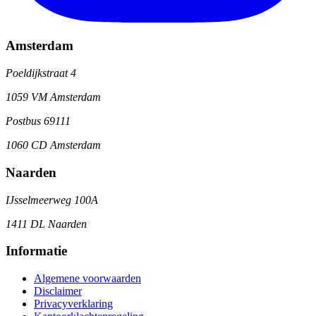
Amsterdam
Poeldijkstraat 4
1059 VM Amsterdam
Postbus 69111
1060 CD Amsterdam
Naarden
IJsselmeerweg 100A
1411 DL Naarden
Informatie
Algemene voorwaarden
Disclaimer
Privacyverklaring