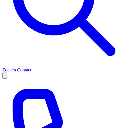
Zoeken
Contact