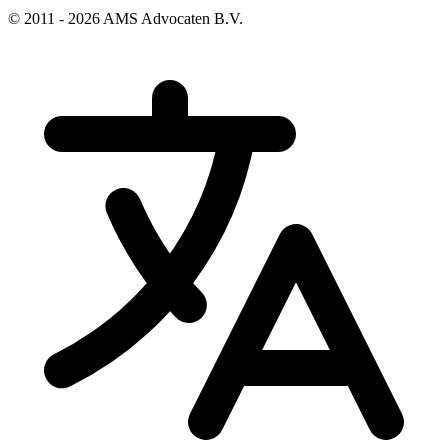
© 2011 - 2026 AMS Advocaten B.V.