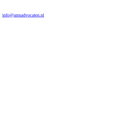
info@amsadvocaten.nl