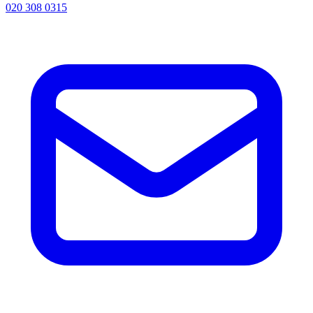
020 308 0315