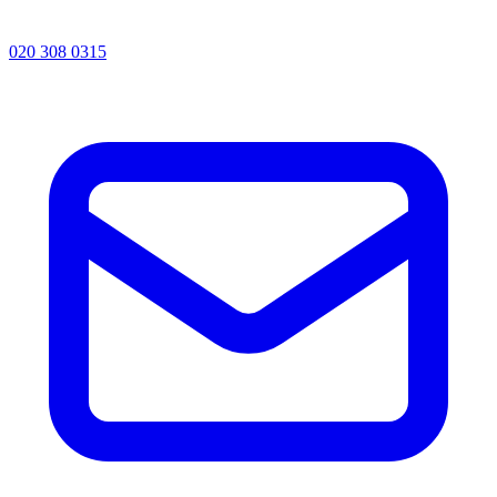
020 308 0315