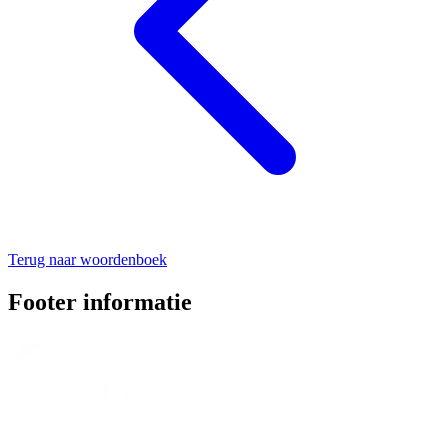
Terug naar woordenboek
Footer informatie