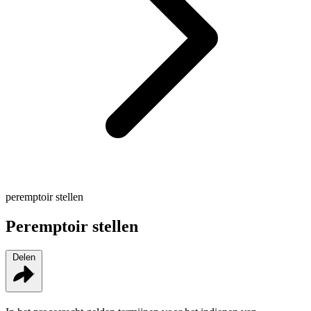
peremptoir stellen
Peremptoir stellen
Delen