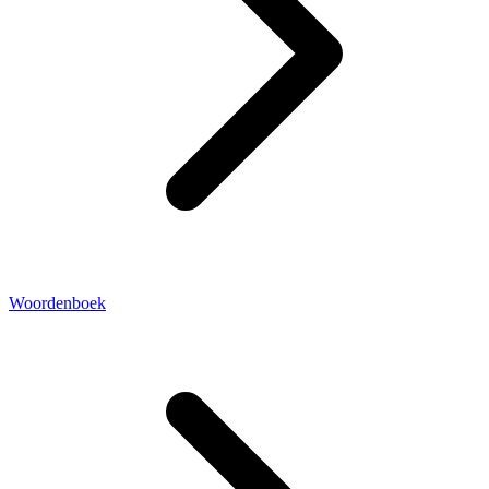
Woordenboek