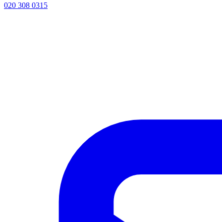
020 308 0315