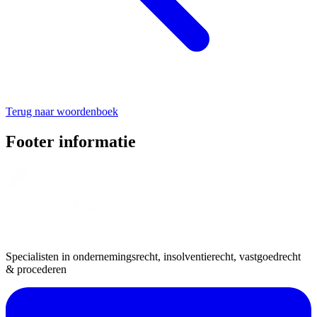
Terug naar woordenboek
Footer informatie
Specialisten in ondernemingsrecht, insolventierecht, vastgoedrecht
& procederen