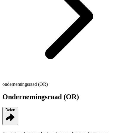
ondernemingsraad (OR)
Ondernemingsraad (OR)
Delen