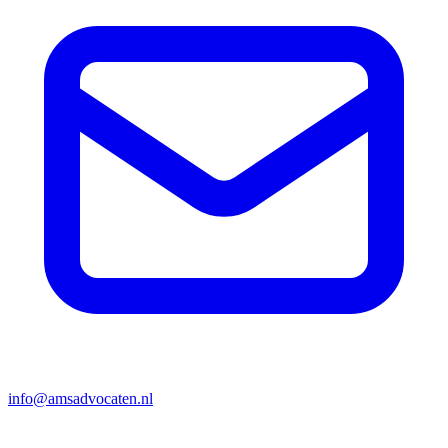
info@amsadvocaten.nl