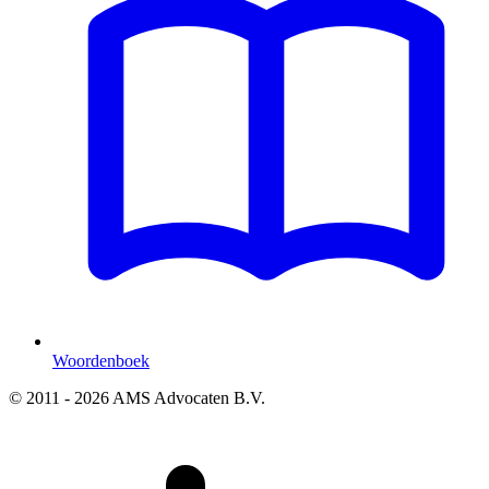
Woordenboek
© 2011 - 2026 AMS Advocaten B.V.