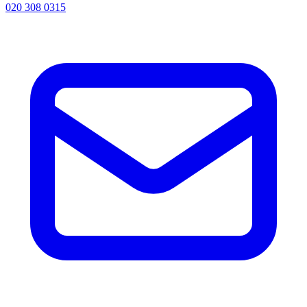
020 308 0315