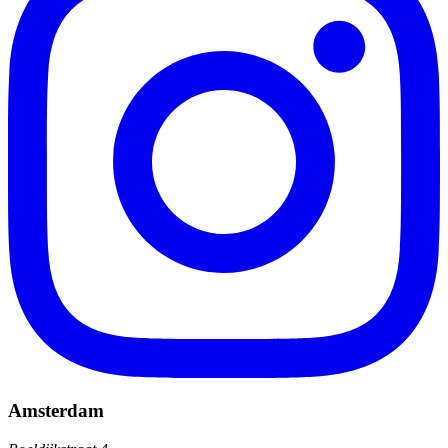
Amsterdam