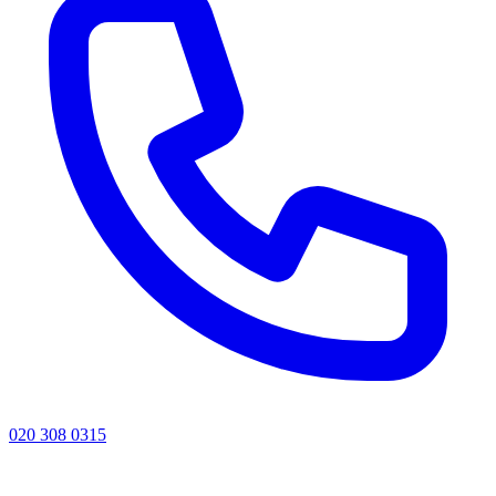
020 308 0315