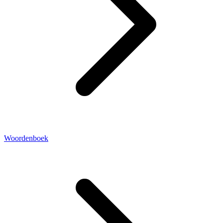
Woordenboek