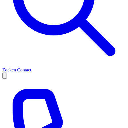
Zoeken
Contact