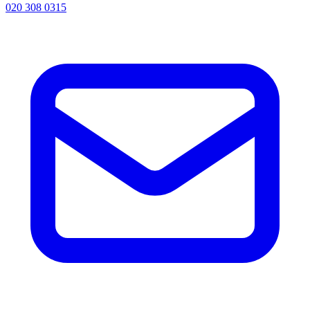
020 308 0315