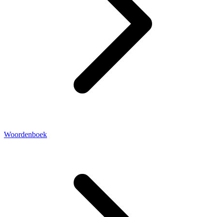
Woordenboek