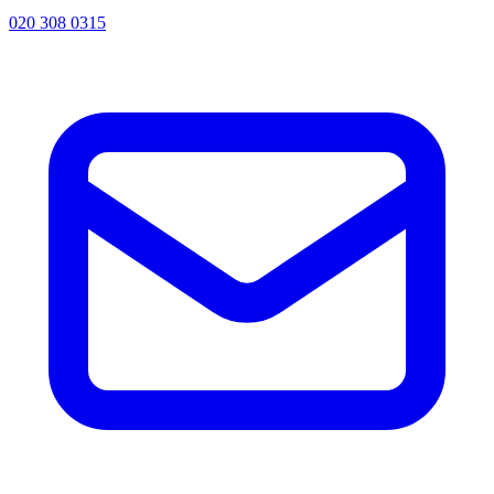
020 308 0315