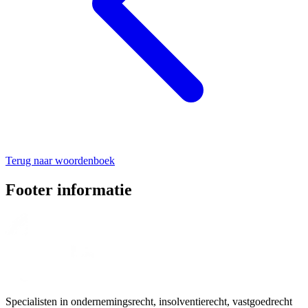
Terug naar woordenboek
Footer informatie
Specialisten in ondernemingsrecht, insolventierecht, vastgoedrecht