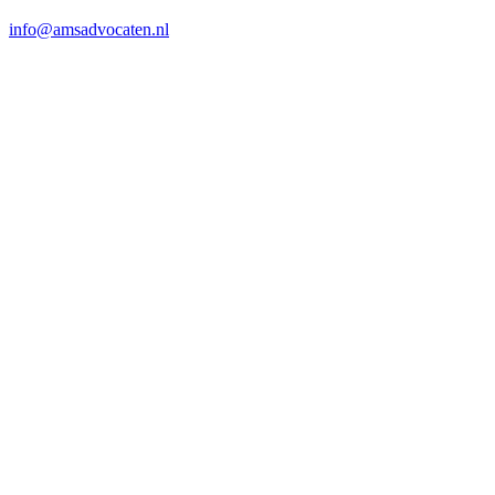
info@amsadvocaten.nl