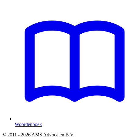
Woordenboek
© 2011 - 2026 AMS Advocaten B.V.