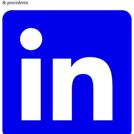
& procederen