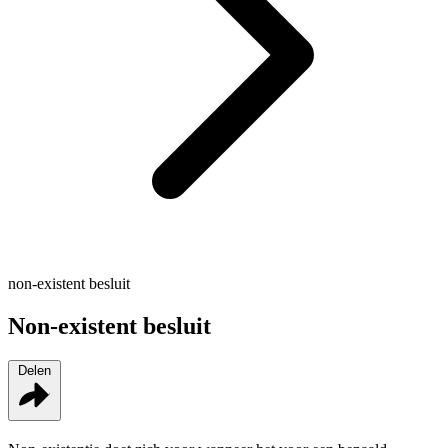
non-existent besluit
Non-existent besluit
Delen