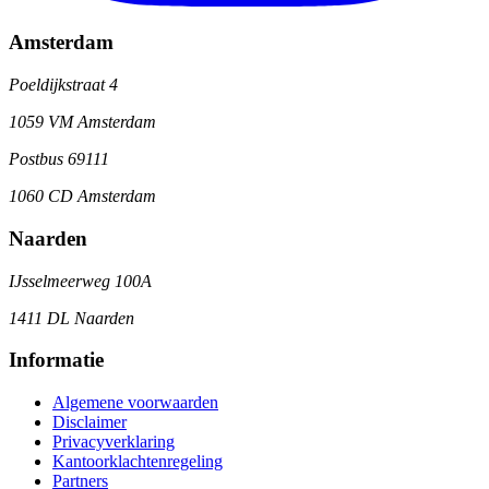
Amsterdam
Poeldijkstraat 4
1059 VM Amsterdam
Postbus 69111
1060 CD Amsterdam
Naarden
IJsselmeerweg 100A
1411 DL Naarden
Informatie
Algemene voorwaarden
Disclaimer
Privacyverklaring
Kantoorklachtenregeling
Partners