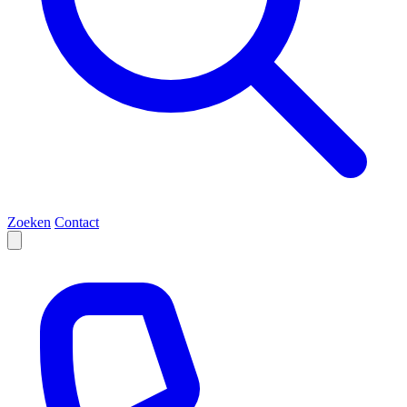
Zoeken
Contact