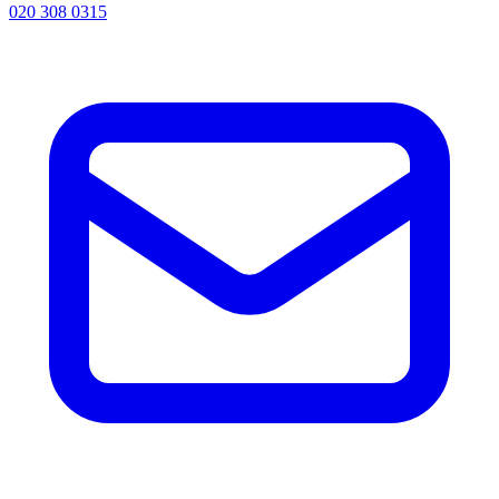
020 308 0315