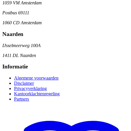
1059 VM Amsterdam
Postbus 69111
1060 CD Amsterdam
Naarden
IJsselmeerweg 100A
1411 DL Naarden
Informatie
Algemene voorwaarden
Disclaimer
Privacyverklaring
Kantoorklachtenregeling
Partners