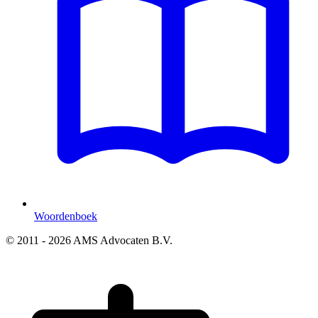
Woordenboek
© 2011 - 2026 AMS Advocaten B.V.