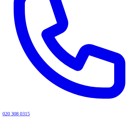
020 308 0315