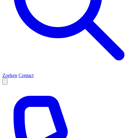
Zoeken
Contact