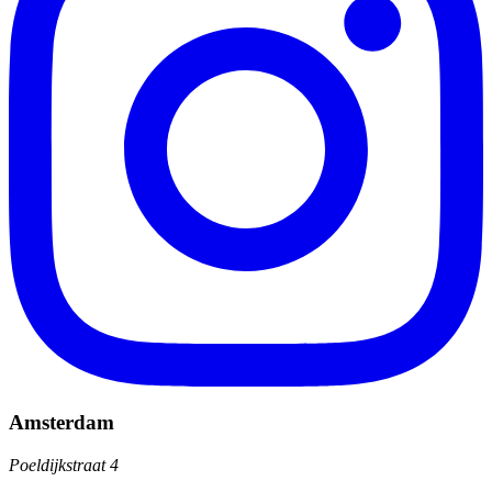
Amsterdam
Poeldijkstraat 4