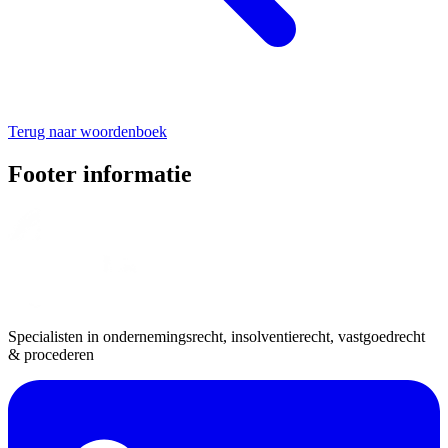
Terug naar woordenboek
Footer informatie
Specialisten in ondernemingsrecht, insolventierecht, vastgoedrecht
& procederen