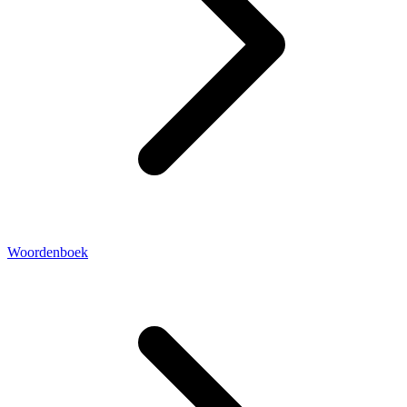
Woordenboek