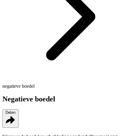
negatieve boedel
Negatieve boedel
Delen