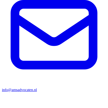
info@amsadvocaten.nl