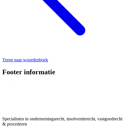
Terug naar woordenboek
Footer informatie
Specialisten in ondernemingsrecht, insolventierecht, vastgoedrecht
& procederen