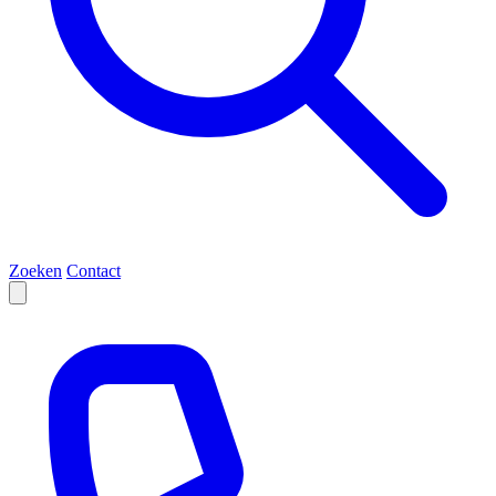
Zoeken
Contact