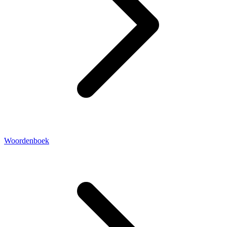
Woordenboek