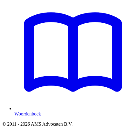
Woordenboek
© 2011 - 2026 AMS Advocaten B.V.