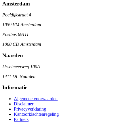
Amsterdam
Poeldijkstraat 4
1059 VM Amsterdam
Postbus 69111
1060 CD Amsterdam
Naarden
IJsselmeerweg 100A
1411 DL Naarden
Informatie
Algemene voorwaarden
Disclaimer
Privacyverklaring
Kantoorklachtenregeling
Partners