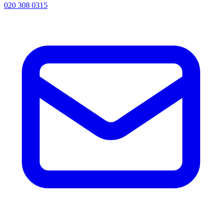
020 308 0315