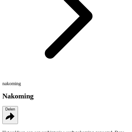
nakoming
Nakoming
Delen