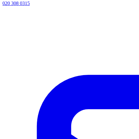
020 308 0315