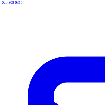
020 308 0315