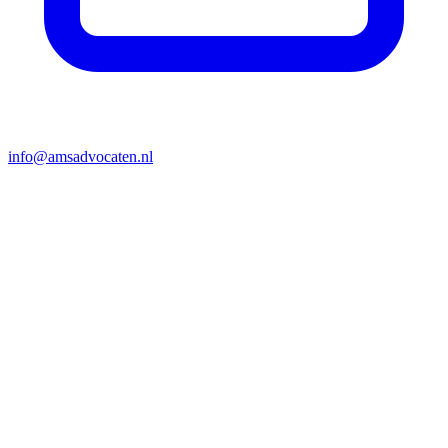
info@amsadvocaten.nl