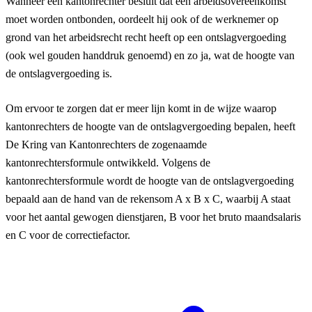
Wanneer een kantonrechter besluit dat een arbeidsovereenkomst
moet worden ontbonden, oordeelt hij ook of de werknemer op
grond van het arbeidsrecht recht heeft op een ontslagvergoeding
(ook wel gouden handdruk genoemd) en zo ja, wat de hoogte van
de ontslagvergoeding is.
Om ervoor te zorgen dat er meer lijn komt in de wijze waarop
kantonrechters de hoogte van de ontslagvergoeding bepalen, heeft
De Kring van Kantonrechters de zogenaamde
kantonrechtersformule ontwikkeld. Volgens de
kantonrechtersformule wordt de hoogte van de ontslagvergoeding
bepaald aan de hand van de rekensom A x B x C, waarbij A staat
voor het aantal gewogen dienstjaren, B voor het bruto maandsalaris
en C voor de correctiefactor.