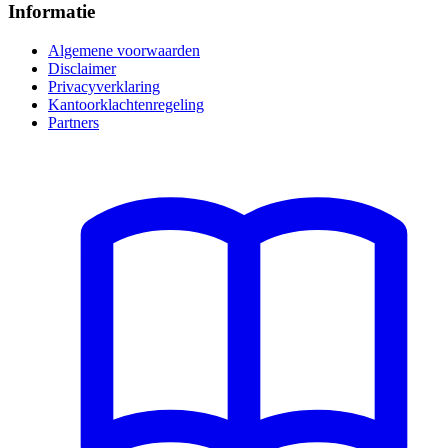
Informatie
Algemene voorwaarden
Disclaimer
Privacyverklaring
Kantoorklachtenregeling
Partners