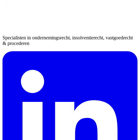
Specialisten in ondernemingsrecht, insolventierecht, vastgoedrecht
& procederen