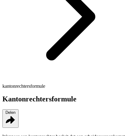
kantonrechtersformule
Kantonrechtersformule
Delen