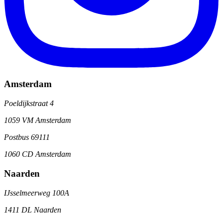
Amsterdam
Poeldijkstraat 4
1059 VM Amsterdam
Postbus 69111
1060 CD Amsterdam
Naarden
IJsselmeerweg 100A
1411 DL Naarden