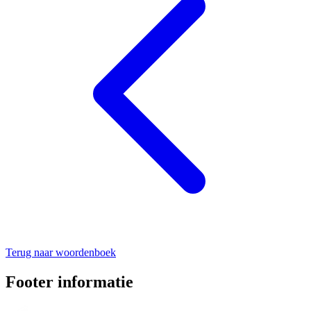
Terug naar woordenboek
Footer informatie