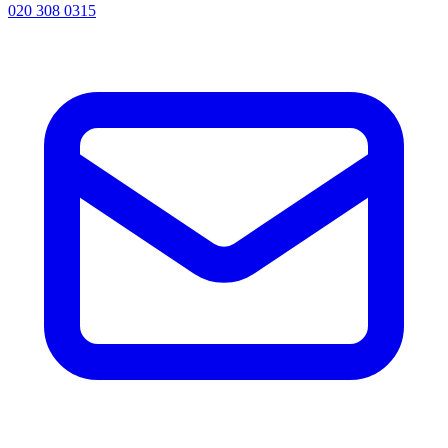
020 308 0315