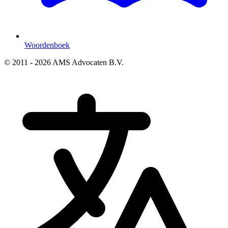
Woordenboek
© 2011 - 2026 AMS Advocaten B.V.