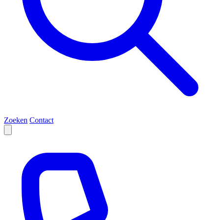
Zoeken
Contact