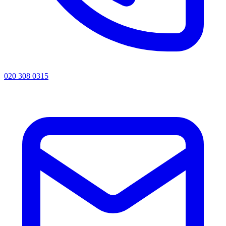
020 308 0315