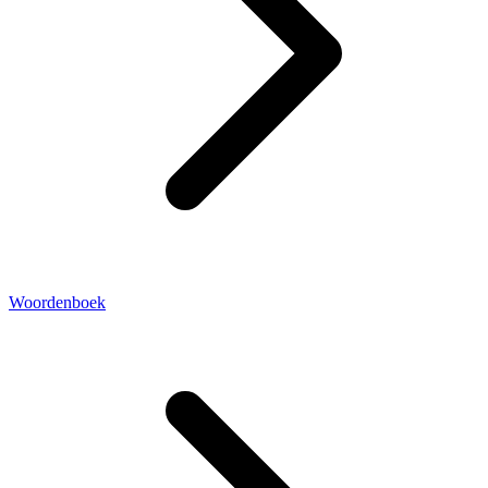
Woordenboek