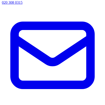
020 308 0315