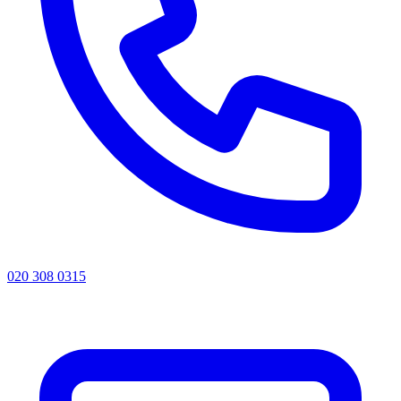
020 308 0315