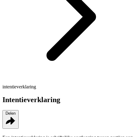
intentieverklaring
Intentieverklaring
Delen