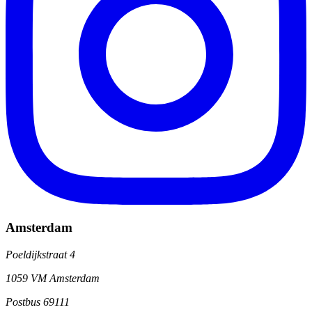
Amsterdam
Poeldijkstraat 4
1059 VM Amsterdam
Postbus 69111