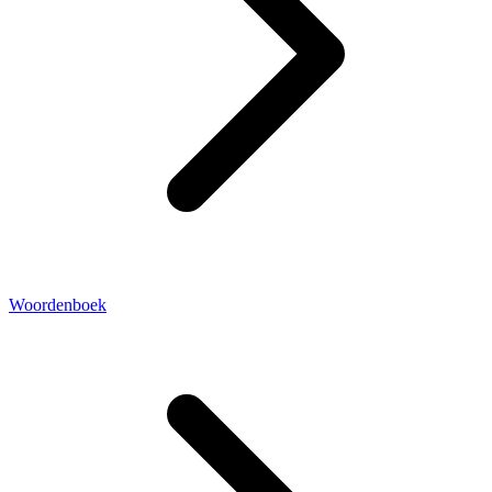
Woordenboek