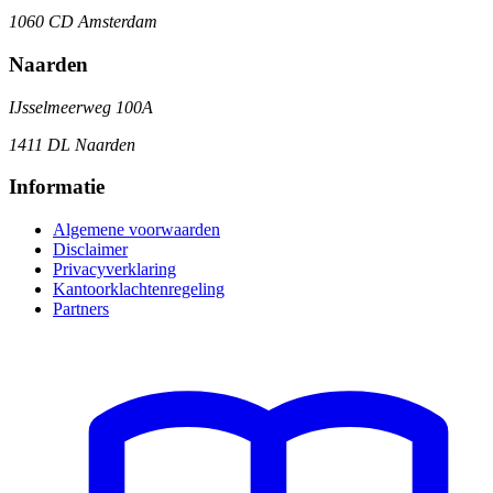
1060 CD Amsterdam
Naarden
IJsselmeerweg 100A
1411 DL Naarden
Informatie
Algemene voorwaarden
Disclaimer
Privacyverklaring
Kantoorklachtenregeling
Partners