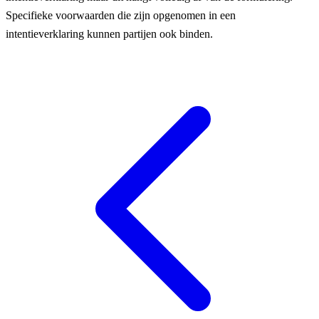
Specifieke voorwaarden die zijn opgenomen in een
intentieverklaring kunnen partijen ook binden.