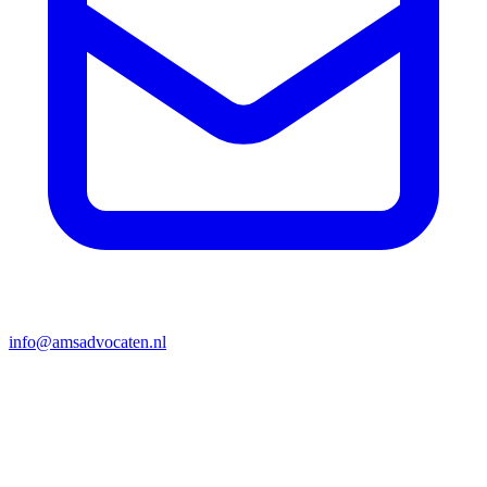
info@amsadvocaten.nl