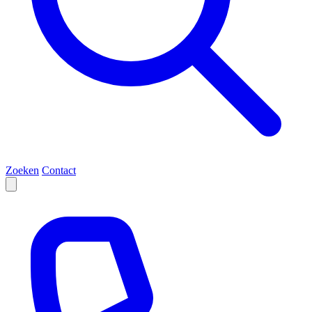
Zoeken
Contact