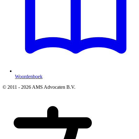
Woordenboek
© 2011 - 2026 AMS Advocaten B.V.