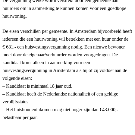
De vergunning welke wordt verstrekt door een gemeente aan
huurders om in aanmerking te kunnen komen voor een goedkope
huurwoning.
De eisen verschillen per gemeente. In Amsterdam bijvoorbeeld heeft
iedereen die een huurwoning wil betrekken met een huur onder de
€ 681,- een huisvestingsvergunning nodig. Een nieuwe bewoner
moet door de eigenaar/verhuurder worden voorgedragen. De
kandidaat komt alleen in aanmerking voor een
huisvestingsvergunning in Amsterdam als hij of zij voldoet aan de
volgende eisen:
– Kandidaat is minimaal 18 jaar oud.
– Kandidaat heeft de Nederlandse nationaliteit of een geldige
verblijfsstatus.
– Het huishoudeninkomen mag niet hoger zijn dan €43.000,-
belastbaar per jaar.