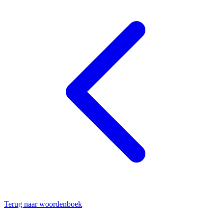
Terug naar woordenboek