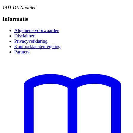
1411 DL Naarden
Informatie
Algemene voorwaarden
Disclaimer
Privacyverklaring
Kantoorklachtenregeling
Partners