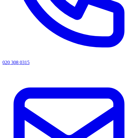
020 308 0315