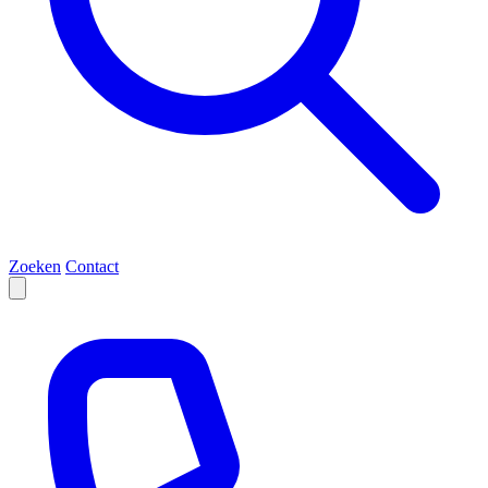
Zoeken
Contact