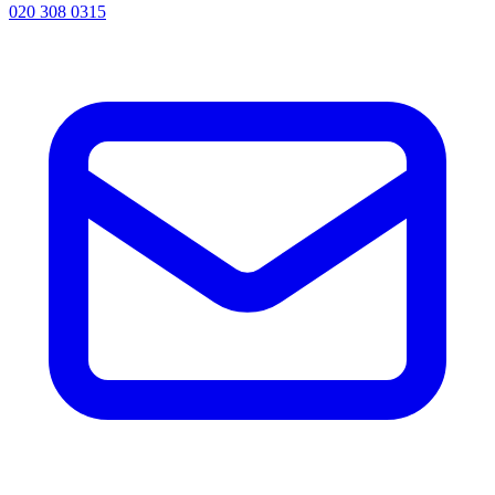
020 308 0315