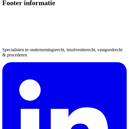
Footer informatie
Specialisten in ondernemingsrecht, insolventierecht, vastgoedrecht
& procederen