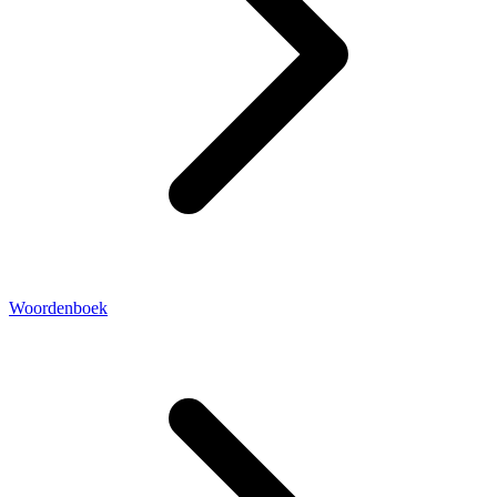
Woordenboek