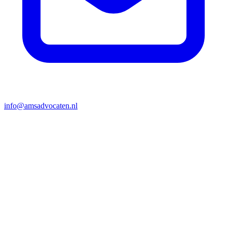
info@amsadvocaten.nl