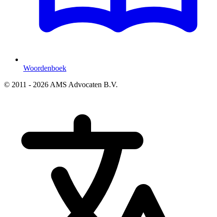
Woordenboek
© 2011 - 2026 AMS Advocaten B.V.