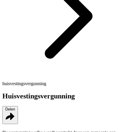
huisvestingsvergunning
Huisvestingsvergunning
Delen