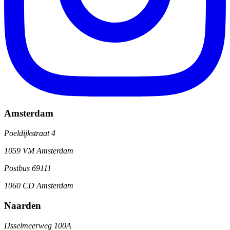
Amsterdam
Poeldijkstraat 4
1059 VM Amsterdam
Postbus 69111
1060 CD Amsterdam
Naarden
IJsselmeerweg 100A