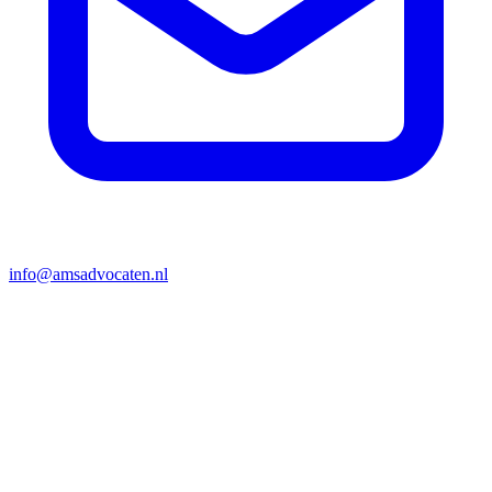
info@amsadvocaten.nl