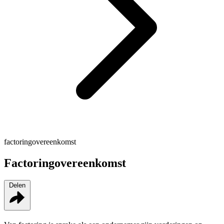
factoringovereenkomst
Factoringovereenkomst
Delen