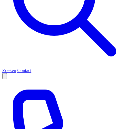
Zoeken
Contact