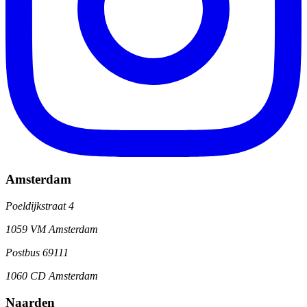
Amsterdam
Poeldijkstraat 4
1059 VM Amsterdam
Postbus 69111
1060 CD Amsterdam
Naarden