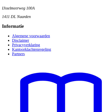
IJsselmeerweg 100A
1411 DL Naarden
Informatie
Algemene voorwaarden
Disclaimer
Privacyverklaring
Kantoorklachtenregeling
Partners