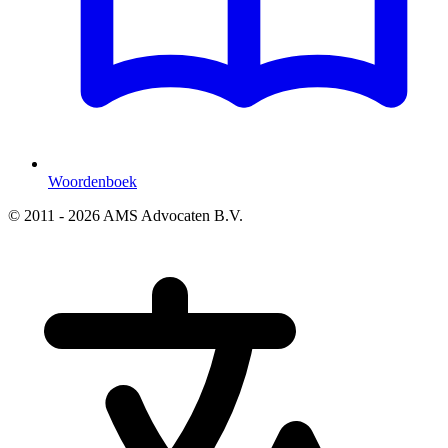
Woordenboek
© 2011 - 2026 AMS Advocaten B.V.