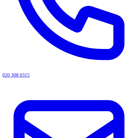
020 308 0315