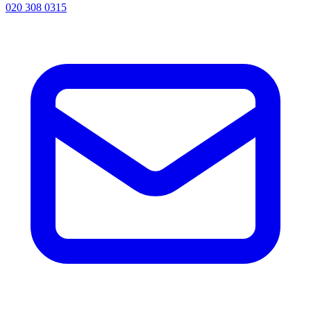
020 308 0315