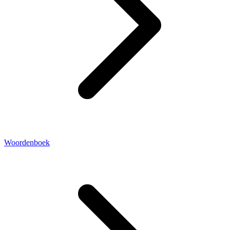
Woordenboek