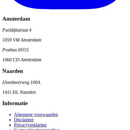
Amsterdam
Poeldijkstraat 4
1059 VM Amsterdam
Postbus 69111
1060 CD Amsterdam
Naarden
IJsselmeerweg 100A
1411 DL Naarden
Informatie
Algemene voorwaarden
Disclaimer
Privacyverklaring