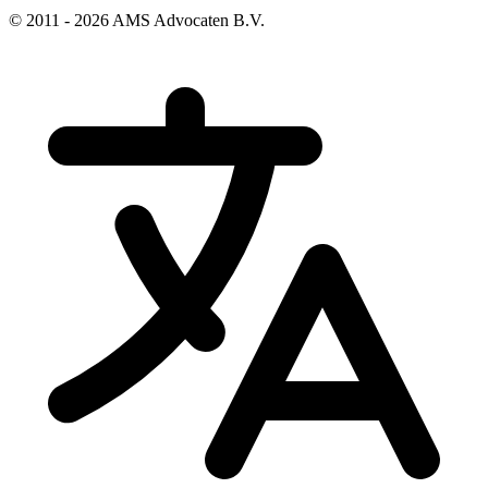
© 2011 - 2026 AMS Advocaten B.V.