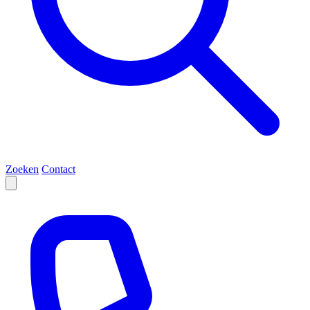
Zoeken
Contact