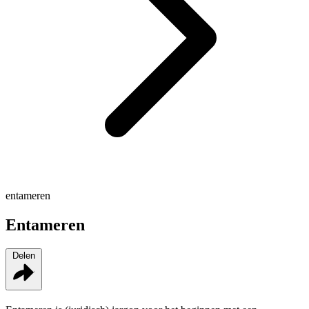
entameren
Entameren
Delen