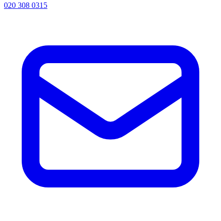
020 308 0315