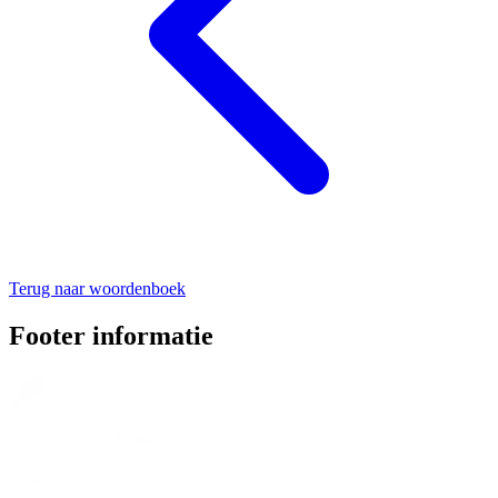
Terug naar woordenboek
Footer informatie