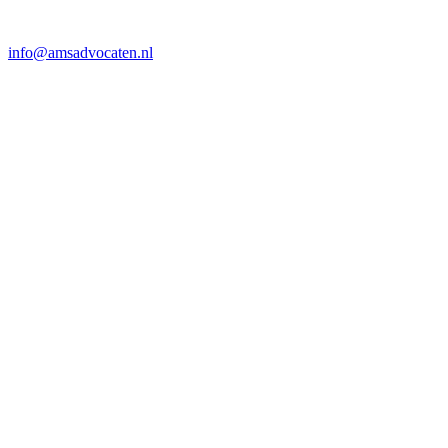
info@amsadvocaten.nl