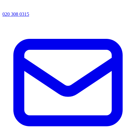
020 308 0315