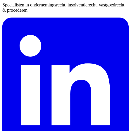
Specialisten in ondernemingsrecht, insolventierecht, vastgoedrecht
& procederen