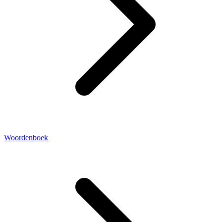
Woordenboek