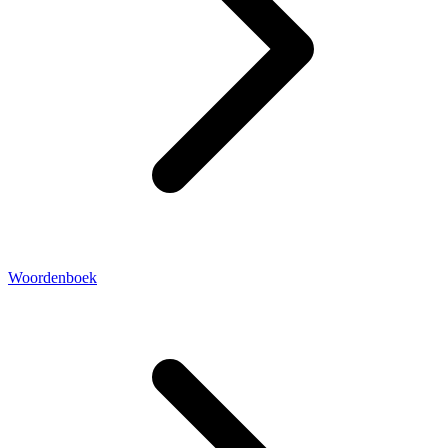
Woordenboek