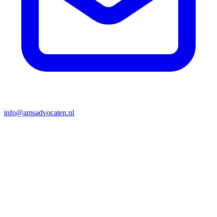
info@amsadvocaten.nl