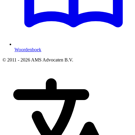
Woordenboek
© 2011 - 2026 AMS Advocaten B.V.