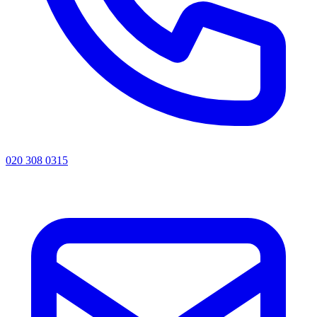
020 308 0315