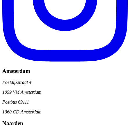
Amsterdam
Poeldijkstraat 4
1059 VM Amsterdam
Postbus 69111
1060 CD Amsterdam
Naarden