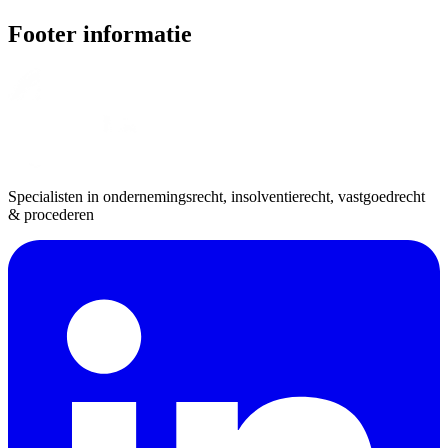
Footer informatie
Specialisten in ondernemingsrecht, insolventierecht, vastgoedrecht
& procederen