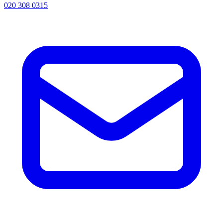
020 308 0315