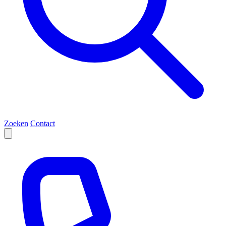
Zoeken
Contact