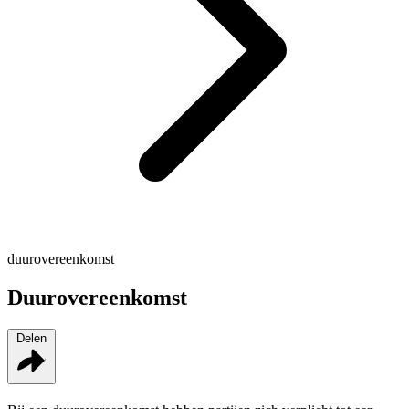
duurovereenkomst
Duurovereenkomst
Delen