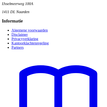
IJsselmeerweg 100A
1411 DL Naarden
Informatie
Algemene voorwaarden
Disclaimer
Privacyverklaring
Kantoorklachtenregeling
Partners