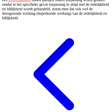
omdat in het specifieke geval toepassing in strijd met de redelijkheid
en billijkheid wordt gehandeld, noem men dat ook wel de
derogerende werking (beperkende werking) van de redelijkheid en
billijkheid.