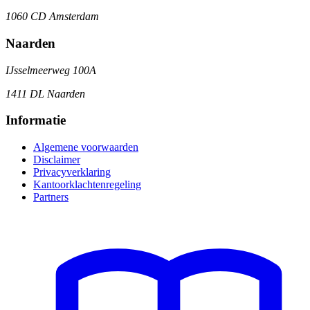
1060 CD Amsterdam
Naarden
IJsselmeerweg 100A
1411 DL Naarden
Informatie
Algemene voorwaarden
Disclaimer
Privacyverklaring
Kantoorklachtenregeling
Partners