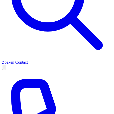
Zoeken
Contact