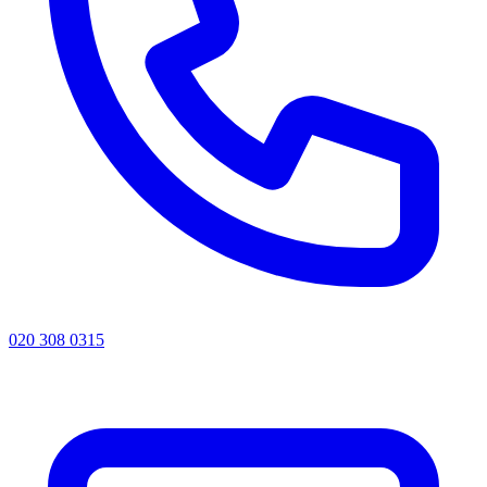
020 308 0315