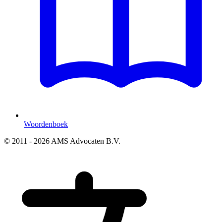
Woordenboek
© 2011 - 2026 AMS Advocaten B.V.