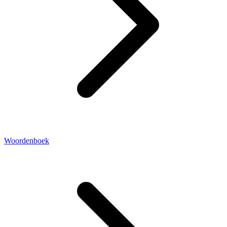
Woordenboek