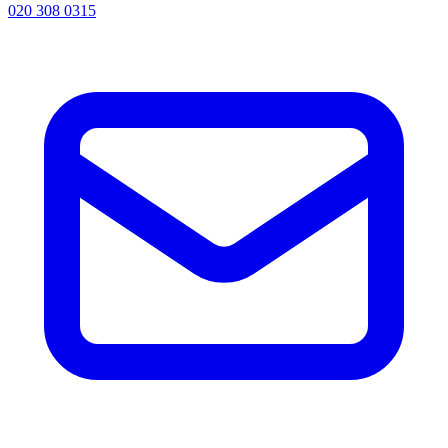
020 308 0315