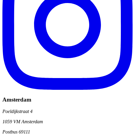
Amsterdam
Poeldijkstraat 4
1059 VM Amsterdam
Postbus 69111