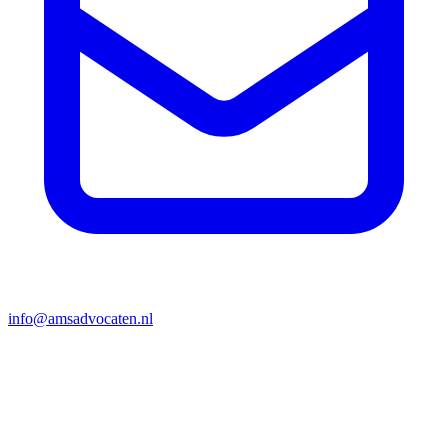
info@amsadvocaten.nl