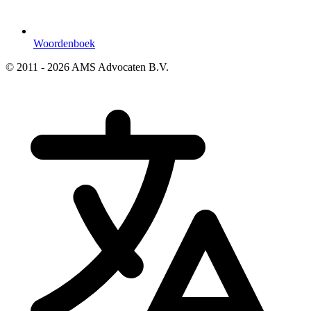
Woordenboek
© 2011 - 2026 AMS Advocaten B.V.