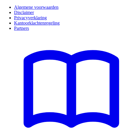
Algemene voorwaarden
Disclaimer
Privacyverklaring
Kantoorklachtenregeling
Partners