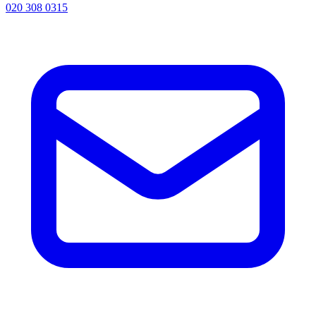
020 308 0315