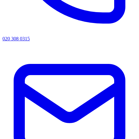
020 308 0315