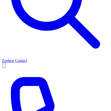
Zoeken
Contact