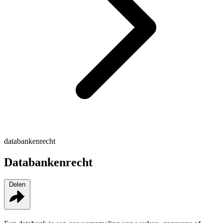
databankenrecht
Databankenrecht
Delen