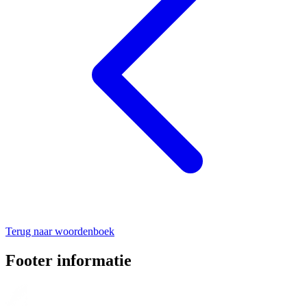
Terug naar woordenboek
Footer informatie