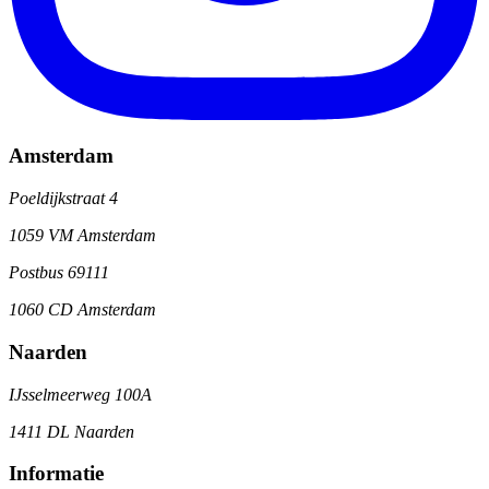
Amsterdam
Poeldijkstraat 4
1059 VM Amsterdam
Postbus 69111
1060 CD Amsterdam
Naarden
IJsselmeerweg 100A
1411 DL Naarden
Informatie