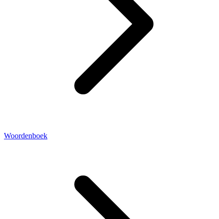
Woordenboek