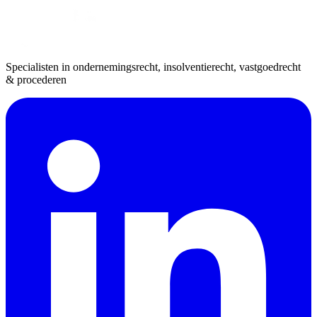
Specialisten in ondernemingsrecht, insolventierecht, vastgoedrecht
& procederen