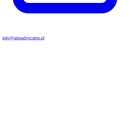
info@amsadvocaten.nl