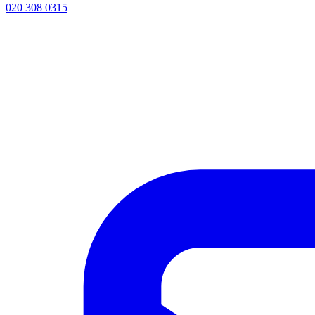
020 308 0315