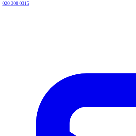
020 308 0315