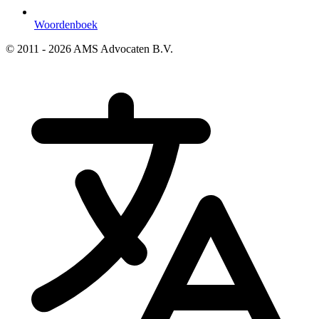
Woordenboek
© 2011 - 2026 AMS Advocaten B.V.