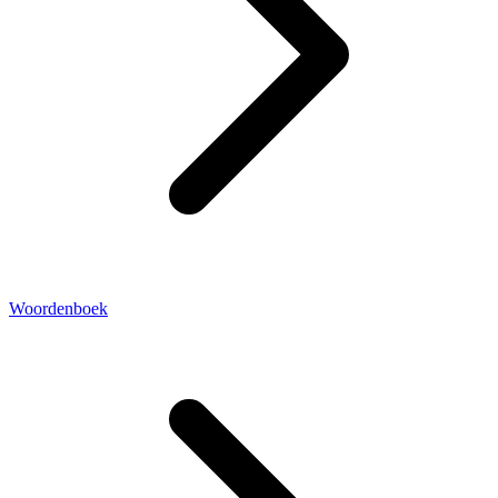
Woordenboek