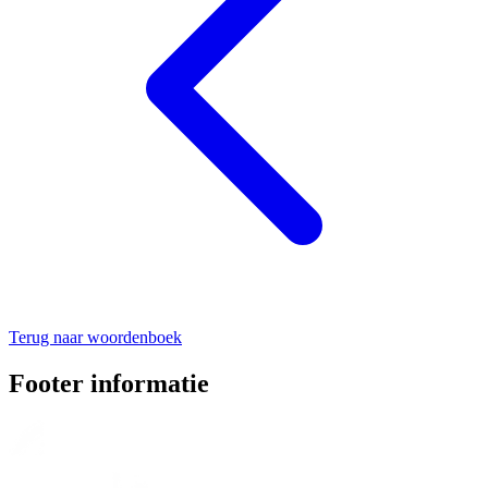
Terug naar woordenboek
Footer informatie