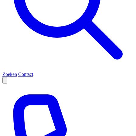
Zoeken
Contact