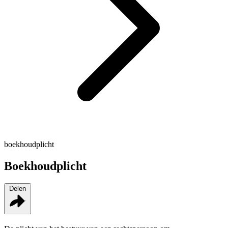
boekhoudplicht
Boekhoudplicht
Delen