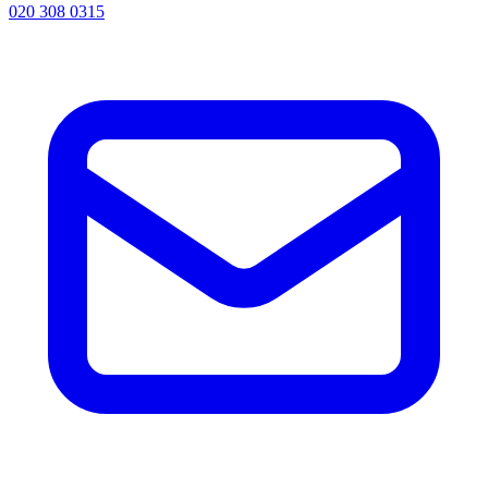
020 308 0315