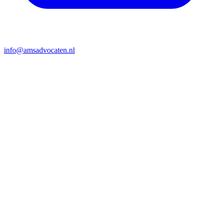
info@amsadvocaten.nl