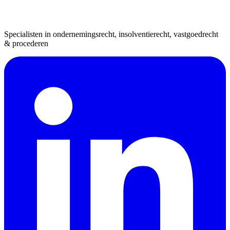
Specialisten in ondernemingsrecht, insolventierecht, vastgoedrecht
& procederen