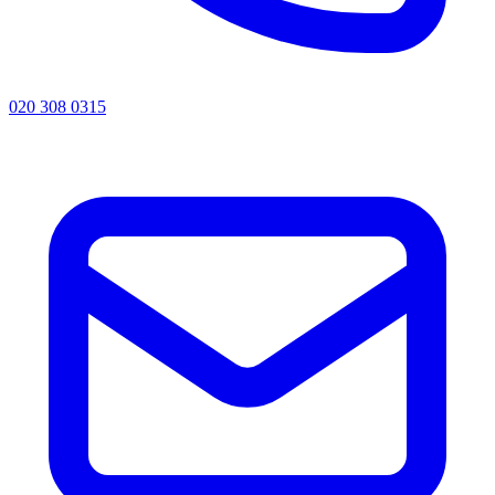
020 308 0315