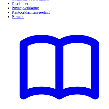
Disclaimer
Privacyverklaring
Kantoorklachtenregeling
Partners