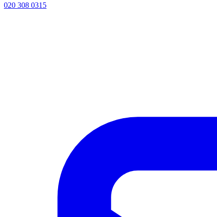
020 308 0315