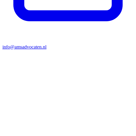
info@amsadvocaten.nl