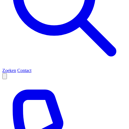
Zoeken
Contact