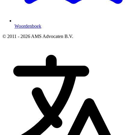
Woordenboek
© 2011 - 2026 AMS Advocaten B.V.