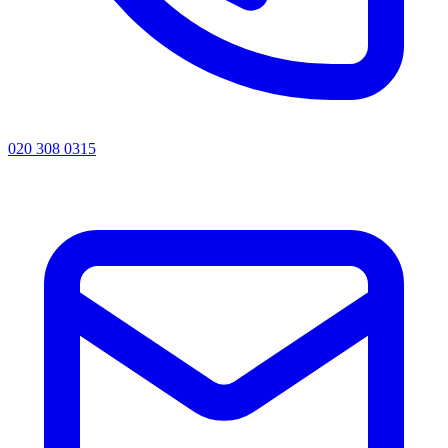
020 308 0315