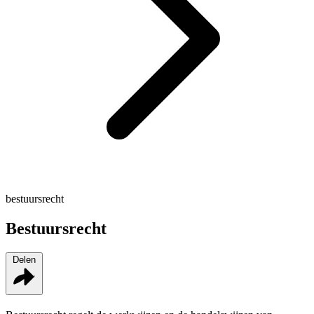
bestuursrecht
Bestuursrecht
Delen