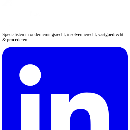
Specialisten in ondernemingsrecht, insolventierecht, vastgoedrecht
& procederen