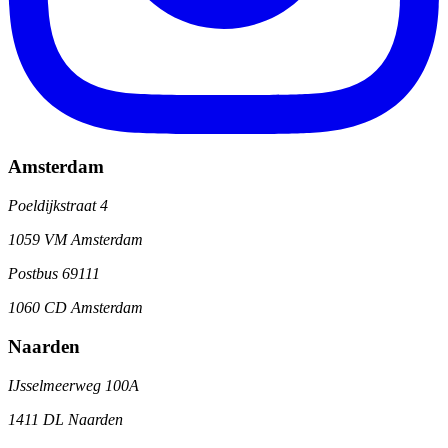
Amsterdam
Poeldijkstraat 4
1059 VM Amsterdam
Postbus 69111
1060 CD Amsterdam
Naarden
IJsselmeerweg 100A
1411 DL Naarden