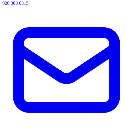
020 308 0315