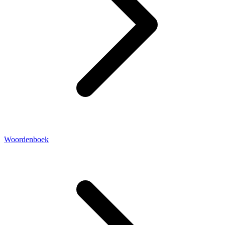
Woordenboek