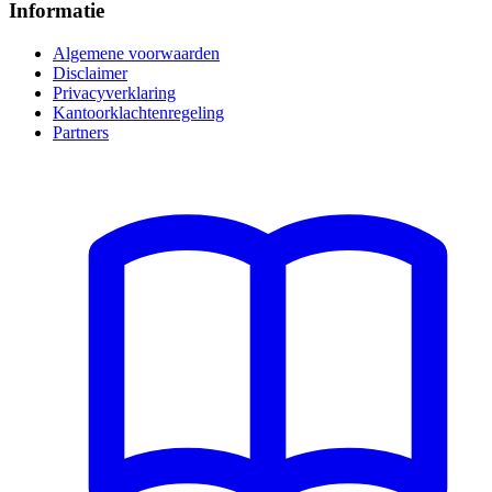
Informatie
Algemene voorwaarden
Disclaimer
Privacyverklaring
Kantoorklachtenregeling
Partners