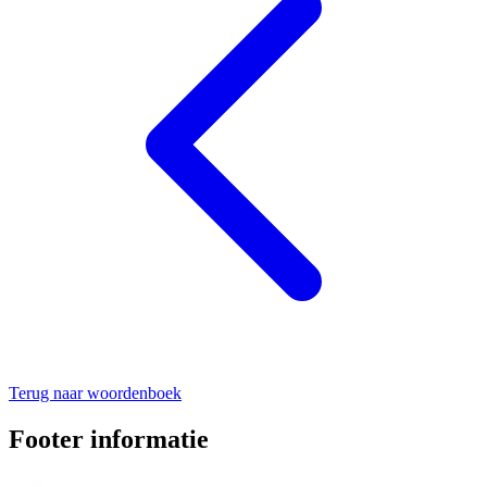
Terug naar woordenboek
Footer informatie