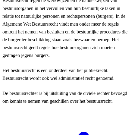
Bestuursrecht regelt de werkwijzen en de handelswijzen van
bestuursorganen in het vervullen van hun bestuurlijke taken in
relatie tot natuurlijke personen en rechtspersonen (burgers). In de
Algemene Wet Bestuursrecht vindt men onder meer de regels
omtrent het nemen van besluiten en de bestuurlijke procedures die
de burger ter beschikking staan zoals bezwaar en beroep. Het
bestuursrecht geeft regels hoe bestuursorganen zich moeten
gedragen jegens burgers.
Het bestuursrecht is een onderdeel van het publiekrecht.
Bestuursrecht wordt ook wel administratief recht genoemd.
De bestuursrechter is bij uitsluiting van de civiele rechter bevoegd
om kennis te nemen van geschillen over het bestuursrecht.