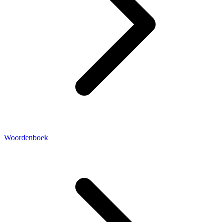
Woordenboek