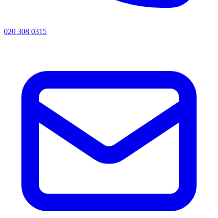
020 308 0315