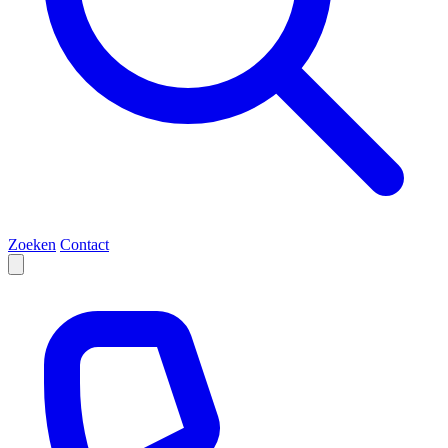
Zoeken
Contact