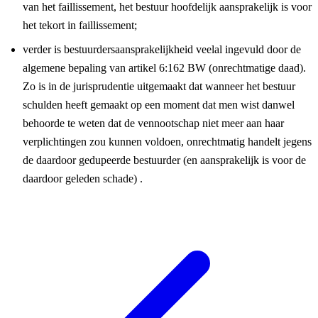
van het faillissement, het bestuur hoofdelijk aansprakelijk is voor
het tekort in faillissement;
verder is bestuurdersaansprakelijkheid veelal ingevuld door de
algemene bepaling van artikel 6:162 BW (onrechtmatige daad).
Zo is in de jurisprudentie uitgemaakt dat wanneer het bestuur
schulden heeft gemaakt op een moment dat men wist danwel
behoorde te weten dat de vennootschap niet meer aan haar
verplichtingen zou kunnen voldoen, onrechtmatig handelt jegens
de daardoor gedupeerde bestuurder (en aansprakelijk is voor de
daardoor geleden schade) .