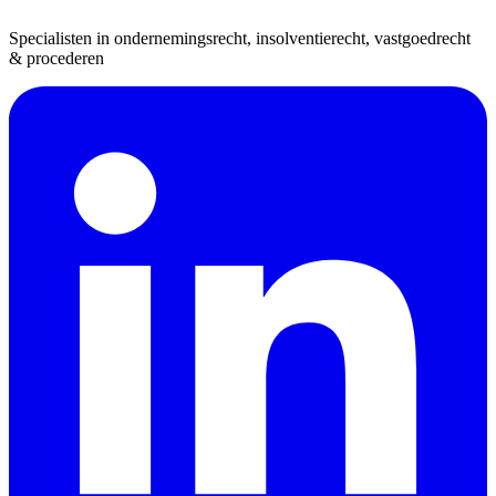
Specialisten in ondernemingsrecht, insolventierecht, vastgoedrecht
& procederen