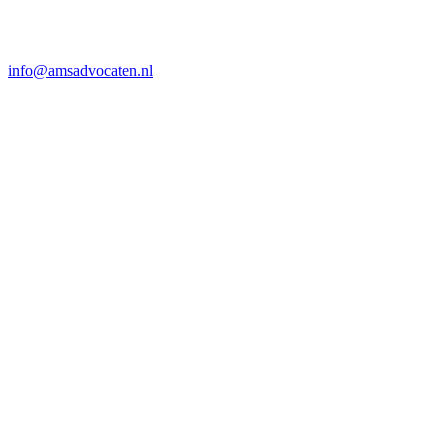
info@amsadvocaten.nl