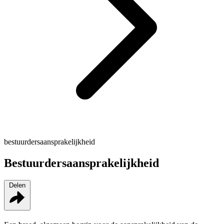
bestuurdersaansprakelijkheid
Bestuurdersaansprakelijkheid
Delen