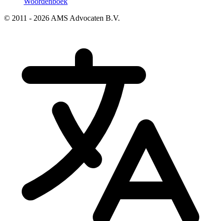
Woordenboek
© 2011 - 2026 AMS Advocaten B.V.