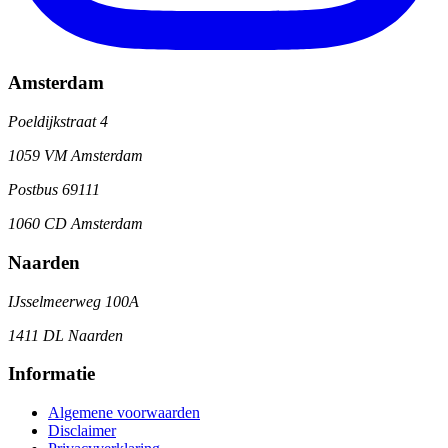
Amsterdam
Poeldijkstraat 4
1059 VM Amsterdam
Postbus 69111
1060 CD Amsterdam
Naarden
IJsselmeerweg 100A
1411 DL Naarden
Informatie
Algemene voorwaarden
Disclaimer