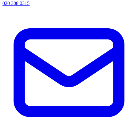
020 308 0315