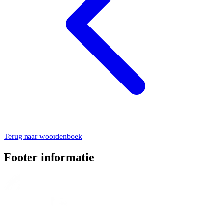
Terug naar woordenboek
Footer informatie