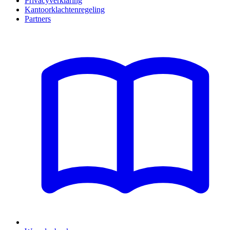
Privacyverklaring
Kantoorklachtenregeling
Partners