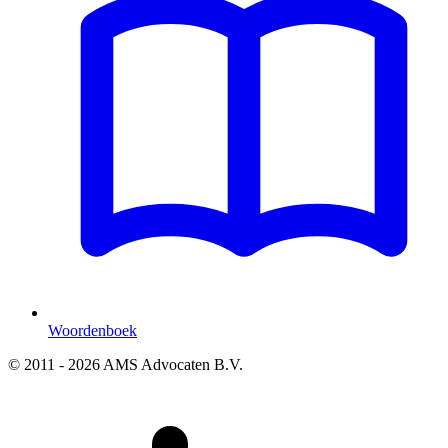
Woordenboek
© 2011 - 2026 AMS Advocaten B.V.