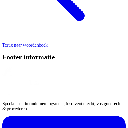
Terug naar woordenboek
Footer informatie
Specialisten in ondernemingsrecht, insolventierecht, vastgoedrecht
& procederen