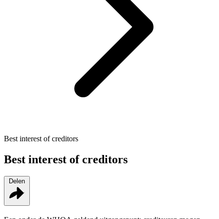
Best interest of creditors
Best interest of creditors
Delen