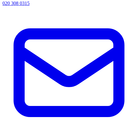
020 308 0315