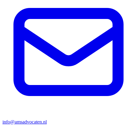
info@amsadvocaten.nl