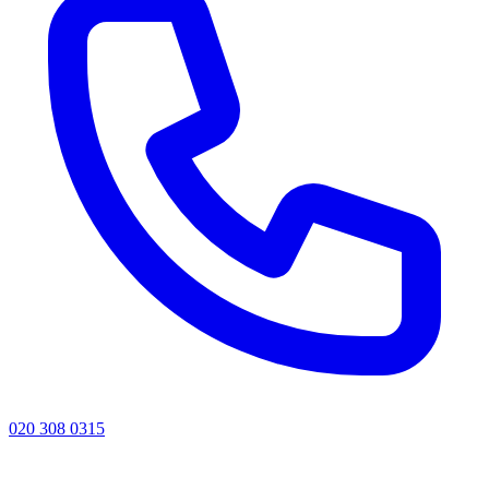
020 308 0315