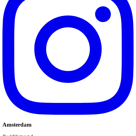
Amsterdam