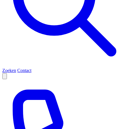
Zoeken
Contact