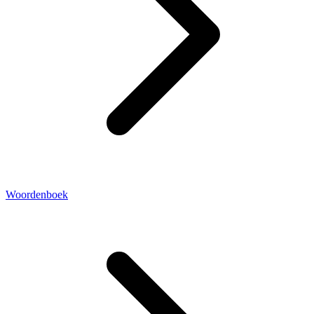
Woordenboek