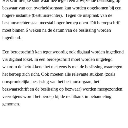
Het schriftelijke stuk waarmee tegen een afwijzende beslissing op
bezwaar van een overheidsorgaan kan worden opgekomen bij een
hogere instantie (bestuursrechter). Tegen de uitspraak van de
bestuursrechter staat meestal hoger beroep open. Dit beroepschrift
moet binnen 6 weken na de datum van de beslissing worden
ingediend.
Een beroepschrift kan tegenwoordig ook digitaal worden ingediend
via digitaal loket. In een beroepschrift moet worden uitgelegd
waarom de betrokkene het niet eens is met de beslissing waartegen
het beroep zich richt. Ook moeten alle relevante stukken (zoals
oorspronkelijke beslissing van het bestuursorgaan, het
bezwaarschrift en de beslissing op bezwaar) worden meegezonden.
vervolgens wordt het beroep bij de rechtbank in behandeling
genomen.