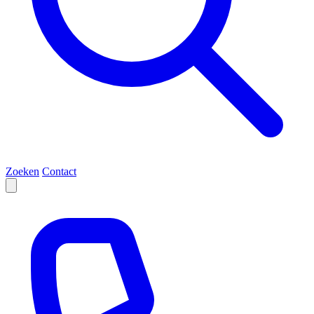
Zoeken
Contact