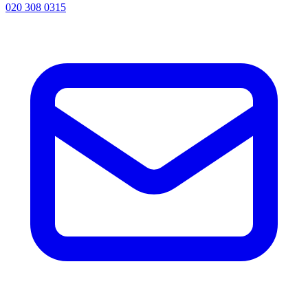
020 308 0315