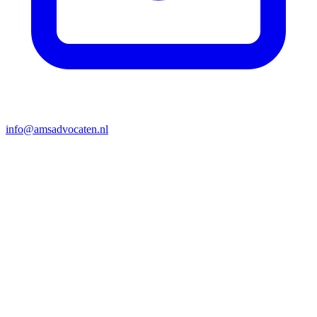
info@amsadvocaten.nl