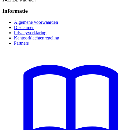
Informatie
Algemene voorwaarden
Disclaimer
Privacyverklaring
Kantoorklachtenregeling
Partners