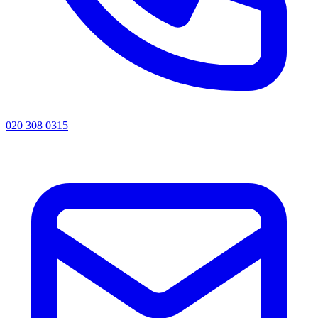
020 308 0315