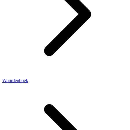
Woordenboek