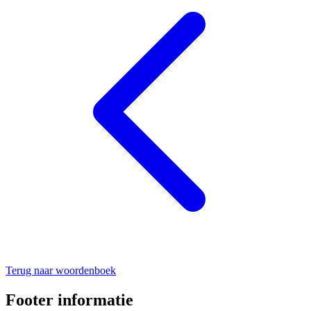
Terug naar woordenboek
Footer informatie