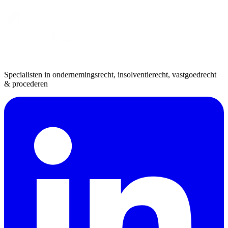
Specialisten in ondernemingsrecht, insolventierecht, vastgoedrecht
& procederen