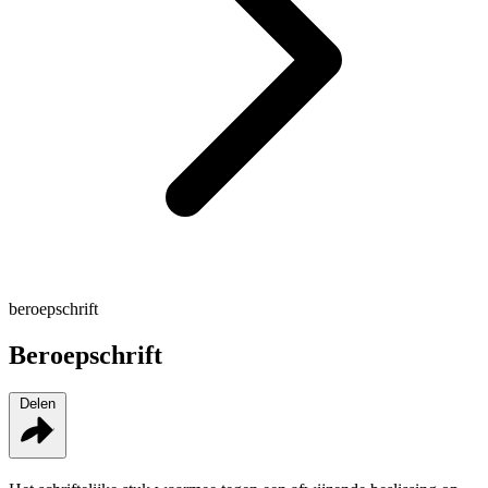
beroepschrift
Beroepschrift
Delen