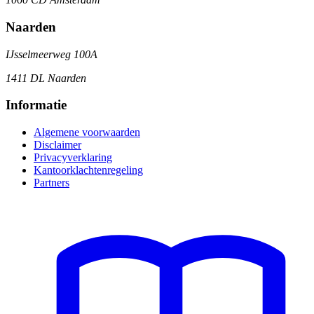
Naarden
IJsselmeerweg 100A
1411 DL Naarden
Informatie
Algemene voorwaarden
Disclaimer
Privacyverklaring
Kantoorklachtenregeling
Partners