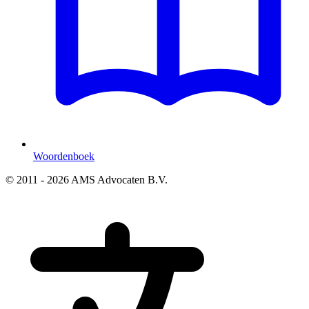
Woordenboek
© 2011 - 2026 AMS Advocaten B.V.