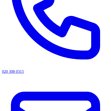
020 308 0315