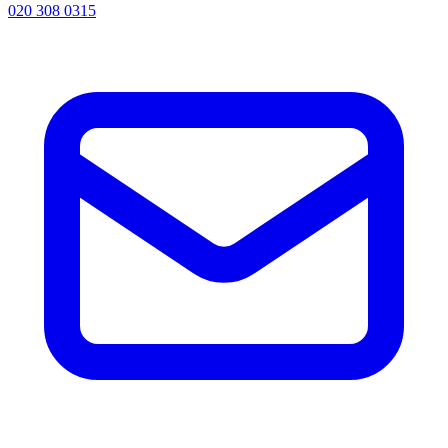
020 308 0315