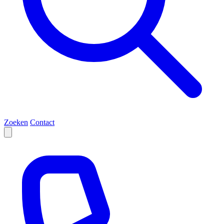
Zoeken
Contact