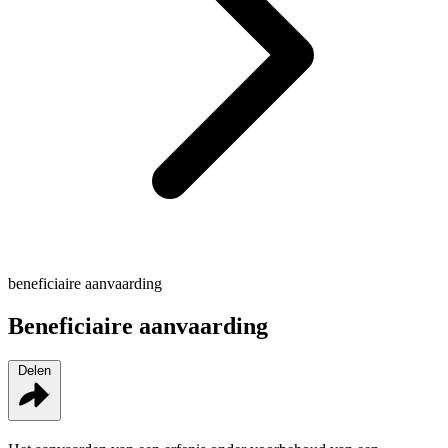
beneficiaire aanvaarding
Beneficiaire aanvaarding
Delen