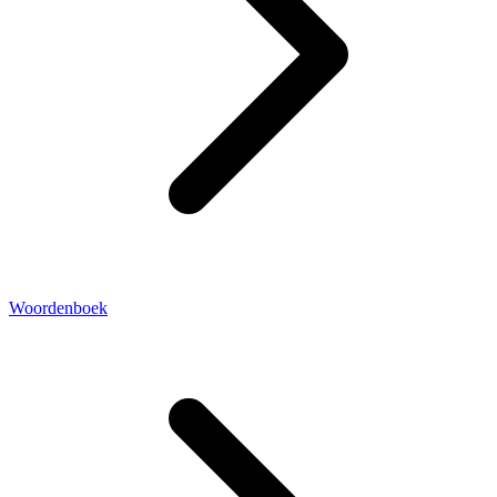
Woordenboek