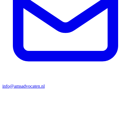
info@amsadvocaten.nl