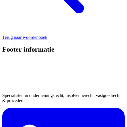
Terug naar woordenboek
Footer informatie
Specialisten in ondernemingsrecht, insolventierecht, vastgoedrecht
& procederen