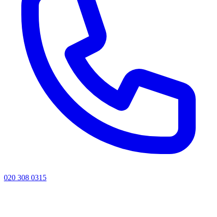
020 308 0315