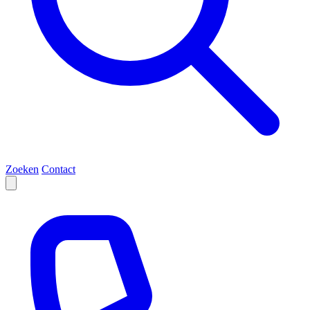
Zoeken
Contact