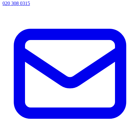
020 308 0315