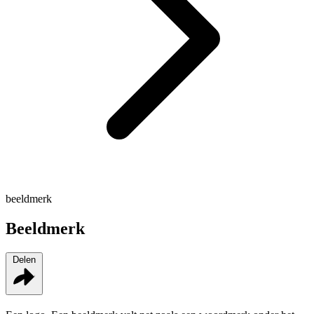
beeldmerk
Beeldmerk
Delen