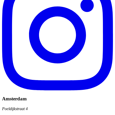
Amsterdam
Poeldijkstraat 4