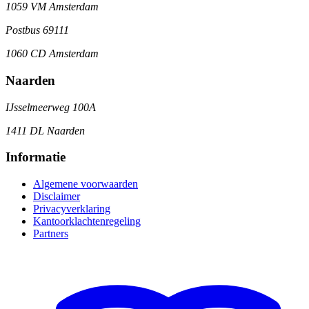
1059 VM Amsterdam
Postbus 69111
1060 CD Amsterdam
Naarden
IJsselmeerweg 100A
1411 DL Naarden
Informatie
Algemene voorwaarden
Disclaimer
Privacyverklaring
Kantoorklachtenregeling
Partners