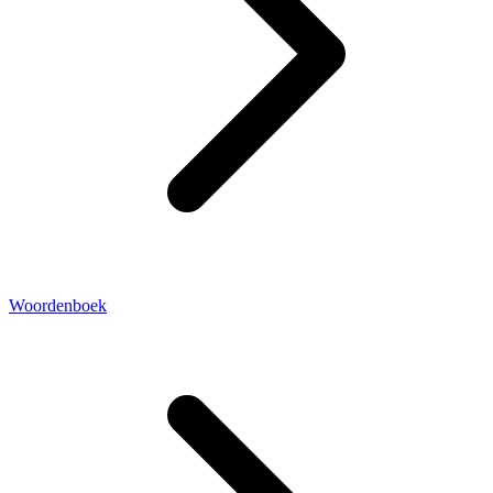
Woordenboek