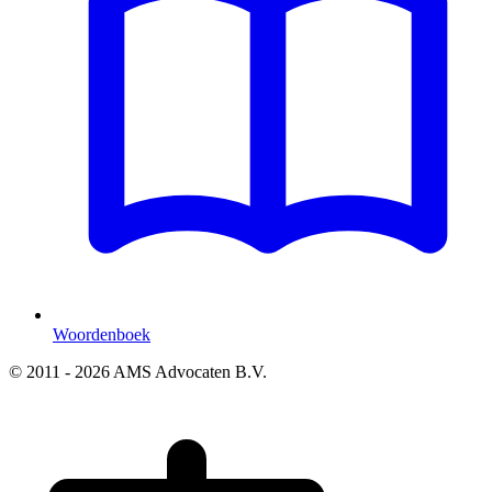
Woordenboek
© 2011 - 2026 AMS Advocaten B.V.