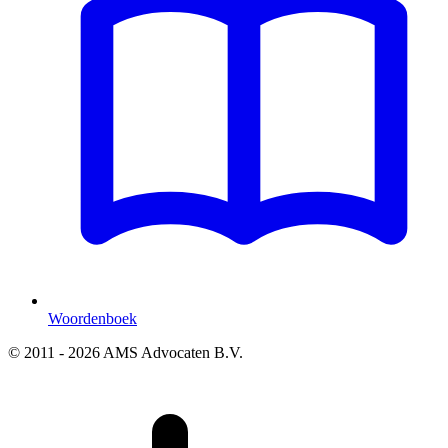
Woordenboek
© 2011 - 2026 AMS Advocaten B.V.