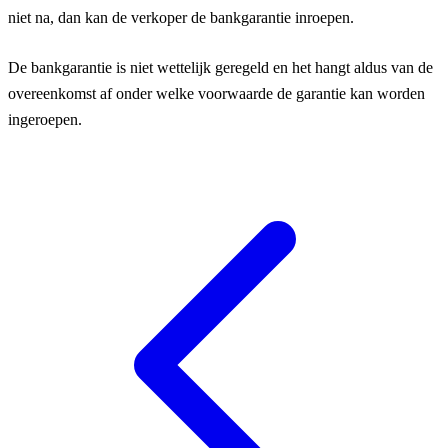
niet na, dan kan de verkoper de bankgarantie inroepen.
De bankgarantie is niet wettelijk geregeld en het hangt aldus van de
overeenkomst af onder welke voorwaarde de garantie kan worden
ingeroepen.