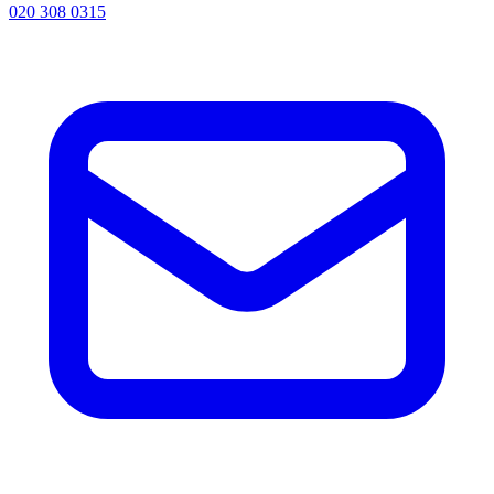
020 308 0315