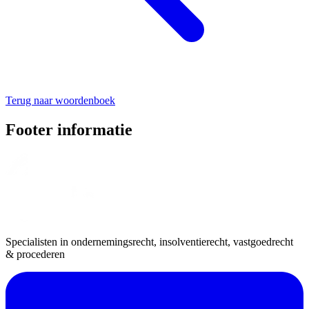
Terug naar woordenboek
Footer informatie
Specialisten in ondernemingsrecht, insolventierecht, vastgoedrecht
& procederen