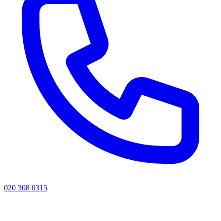
020 308 0315