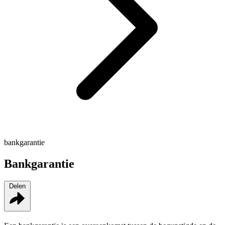
bankgarantie
Bankgarantie
Delen