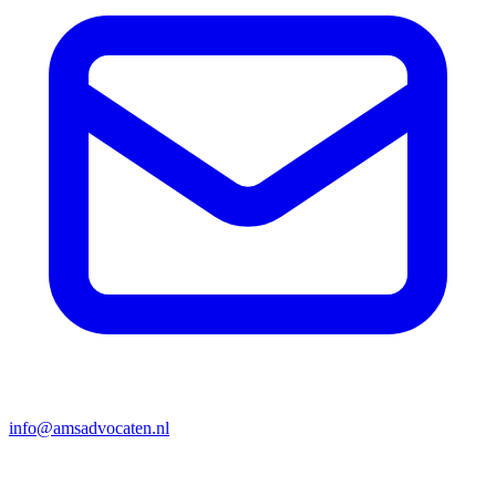
info@amsadvocaten.nl