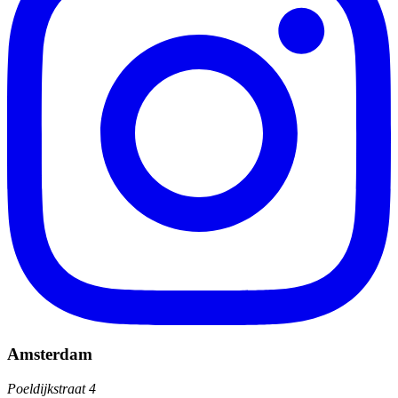
Amsterdam
Poeldijkstraat 4