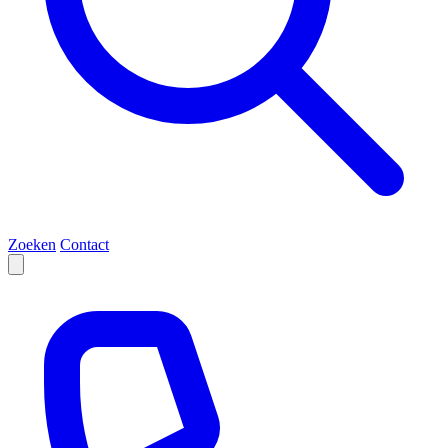
Zoeken
Contact