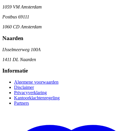
1059 VM Amsterdam
Postbus 69111
1060 CD Amsterdam
Naarden
IJsselmeerweg 100A
1411 DL Naarden
Informatie
Algemene voorwaarden
Disclaimer
Privacyverklaring
Kantoorklachtenregeling
Partners