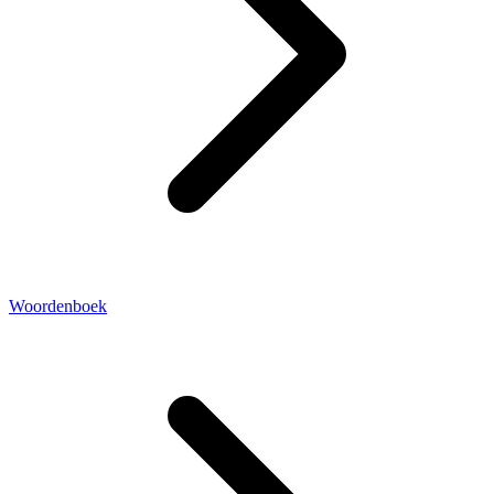
Woordenboek