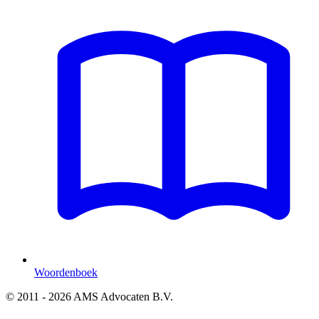
Woordenboek
© 2011 - 2026 AMS Advocaten B.V.