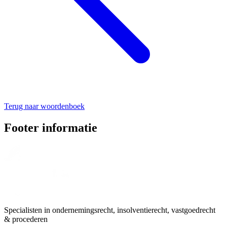
Terug naar woordenboek
Footer informatie
Specialisten in ondernemingsrecht, insolventierecht, vastgoedrecht
& procederen