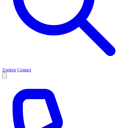
Zoeken
Contact