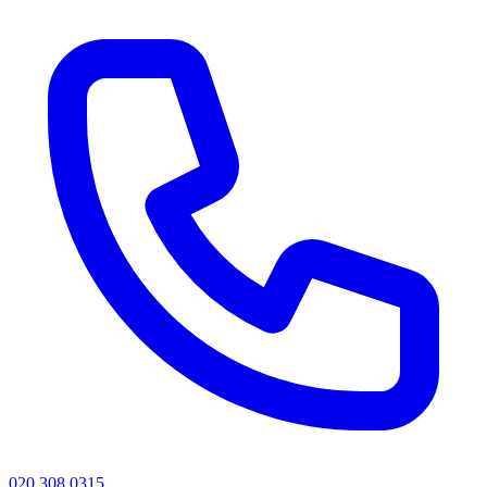
020 308 0315