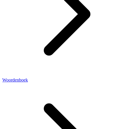
Woordenboek