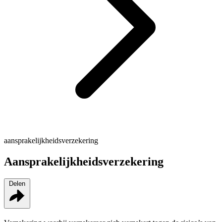
aansprakelijkheidsverzekering
Aansprakelijkheidsverzekering
Delen