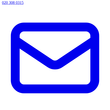
020 308 0315