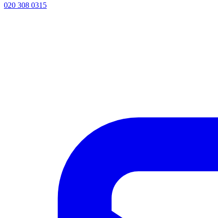
020 308 0315