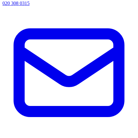
020 308 0315