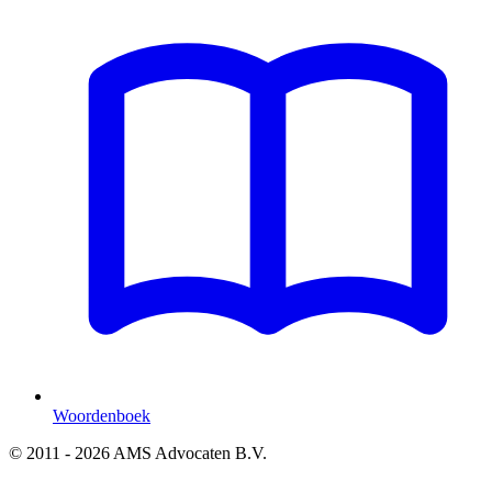
Woordenboek
© 2011 - 2026 AMS Advocaten B.V.