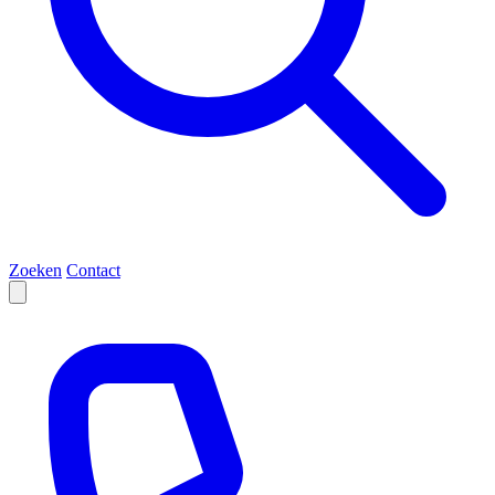
Zoeken
Contact