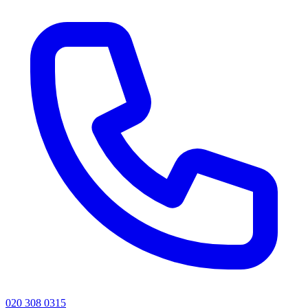
020 308 0315