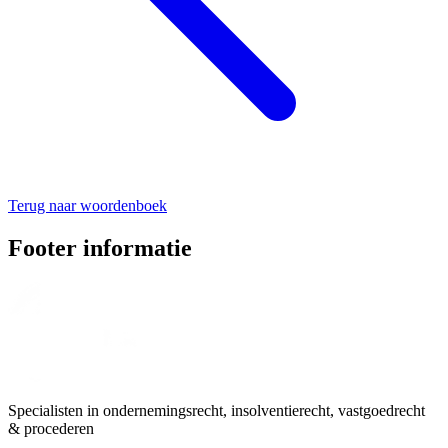
Terug naar woordenboek
Footer informatie
Specialisten in ondernemingsrecht, insolventierecht, vastgoedrecht
& procederen