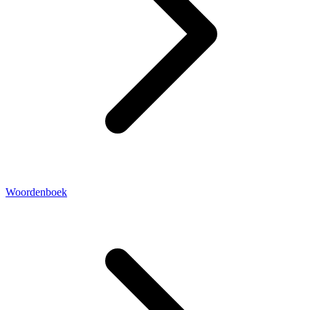
Woordenboek