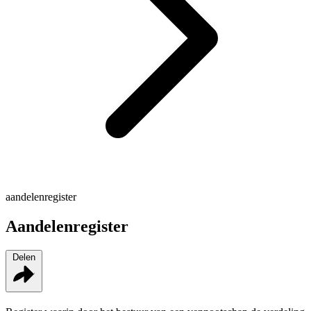
aandelenregister
Aandelenregister
Delen