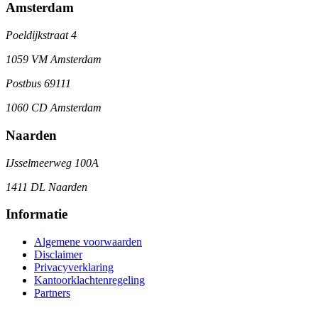
Amsterdam
Poeldijkstraat 4
1059 VM Amsterdam
Postbus 69111
1060 CD Amsterdam
Naarden
IJsselmeerweg 100A
1411 DL Naarden
Informatie
Algemene voorwaarden
Disclaimer
Privacyverklaring
Kantoorklachtenregeling
Partners