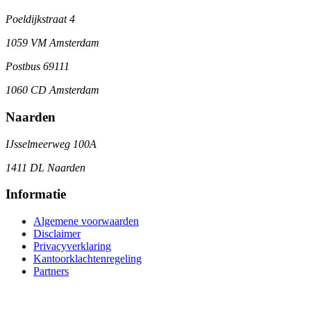
Poeldijkstraat 4
1059 VM Amsterdam
Postbus 69111
1060 CD Amsterdam
Naarden
IJsselmeerweg 100A
1411 DL Naarden
Informatie
Algemene voorwaarden
Disclaimer
Privacyverklaring
Kantoorklachtenregeling
Partners