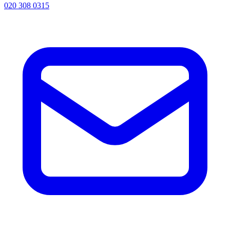
020 308 0315