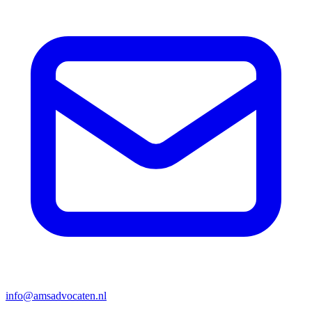
info@amsadvocaten.nl