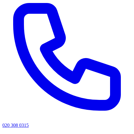
020 308 0315