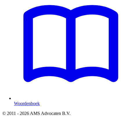
Woordenboek
© 2011 - 2026 AMS Advocaten B.V.