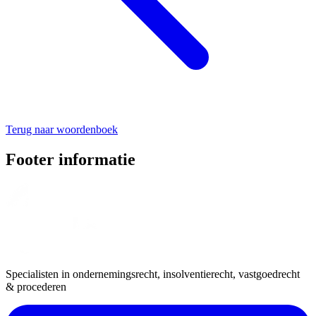
Terug naar woordenboek
Footer informatie
Specialisten in ondernemingsrecht, insolventierecht, vastgoedrecht
& procederen