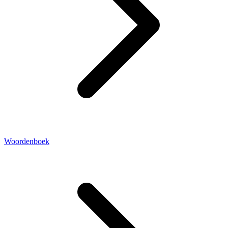
Woordenboek