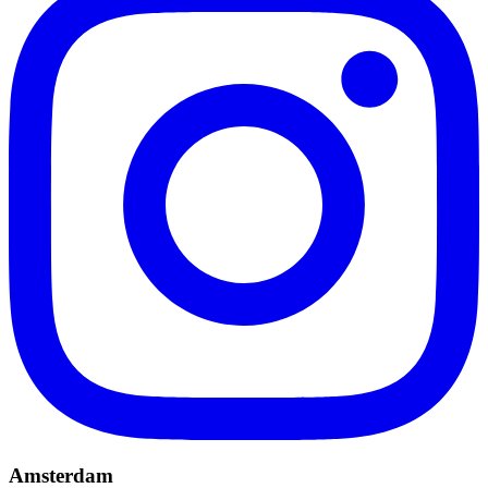
Amsterdam