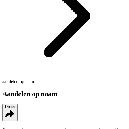
aandelen op naam
Aandelen op naam
Delen