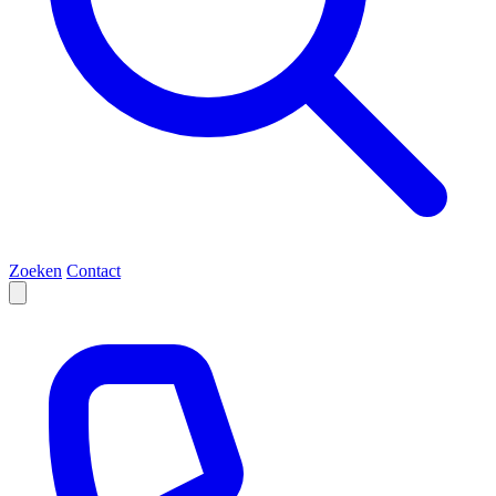
Zoeken
Contact