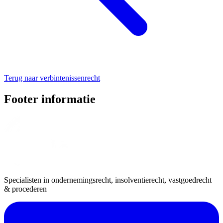
Terug naar verbintenissenrecht
Footer informatie
Specialisten in ondernemingsrecht, insolventierecht, vastgoedrecht
& procederen