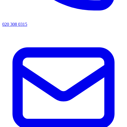
020 308 0315