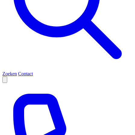
Zoeken
Contact