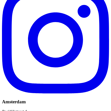
Amsterdam