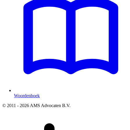
Woordenboek
© 2011 - 2026 AMS Advocaten B.V.