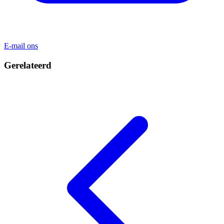
E-mail ons
Gerelateerd