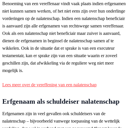
Benoeming van een vereffenaar vindt vaak plaats indien erfgenamen
niet kunnen samen werken, of het niet eens zijn over hun onderlinge
vorderingen op de nalatenschap. Indien een nalatenschap beneficiair
is aanvaard zijn alle erfgenamen van rechtswege samen vereffenaar.
Ook als een nalatenschap niet beneficiair maar zuiver is aanvaard,
dienen de erfgenamen in beginsel de nalatenschap samen af te
wikkelen. Ook in de situatie dat er sprake is van een executeur
testamentair, kan er sprake zijn van een situatie waarin er zoveel
geschillen zijn, dat afwikkeling via de reguliere weg niet meer
mogelijk is.
Lees meer over de vereffening van een nalatenschap
Erfgenaam als schuldeiser nalatenschap
Erfgenamen zijn in veel gevallen ook schuldeisers van de
nalatenschap – bijvoorbeeld vanwege toepassing van de wettelijk