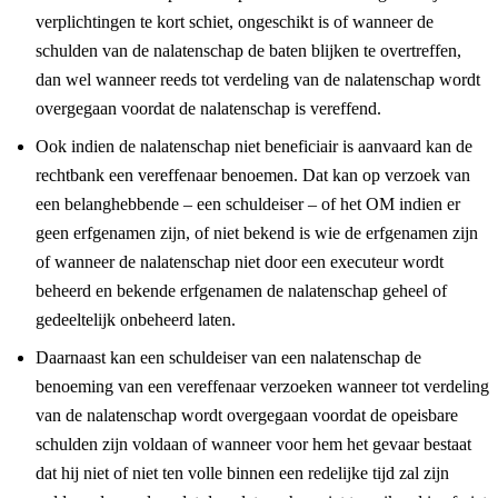
verplichtingen te kort schiet, ongeschikt is of wanneer de
schulden van de nalatenschap de baten blijken te overtreffen,
dan wel wanneer reeds tot verdeling van de nalatenschap wordt
overgegaan voordat de nalatenschap is vereffend.
Ook indien de nalatenschap niet beneficiair is aanvaard kan de
rechtbank een vereffenaar benoemen. Dat kan op verzoek van
een belanghebbende – een schuldeiser – of het OM indien er
geen erfgenamen zijn, of niet bekend is wie de erfgenamen zijn
of wanneer de nalatenschap niet door een executeur wordt
beheerd en bekende erfgenamen de nalatenschap geheel of
gedeeltelijk onbeheerd laten.
Daarnaast kan een schuldeiser van een nalatenschap de
benoeming van een vereffenaar verzoeken wanneer tot verdeling
van de nalatenschap wordt overgegaan voordat de opeisbare
schulden zijn voldaan of wanneer voor hem het gevaar bestaat
dat hij niet of niet ten volle binnen een redelijke tijd zal zijn