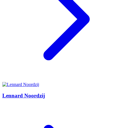
Lennard Noordzij