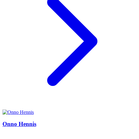
Onno Hennis