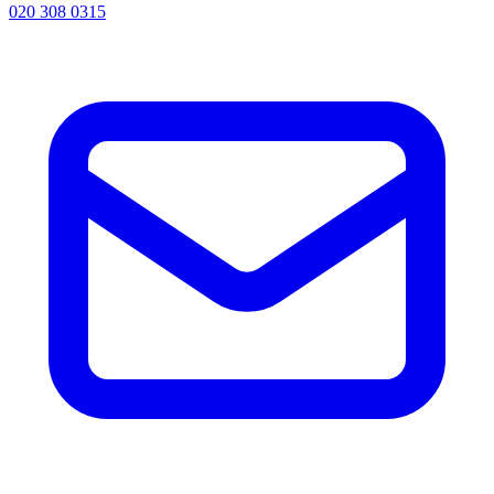
020 308 0315