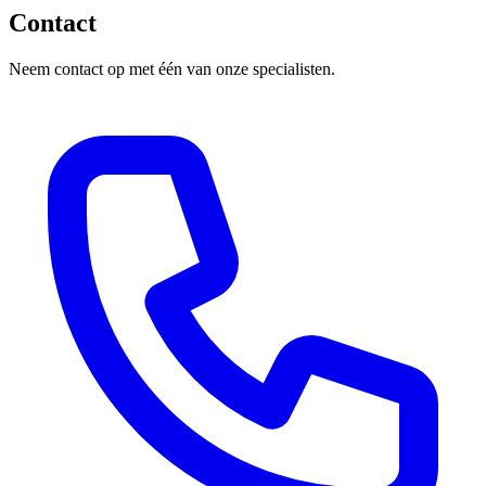
Contact
Neem contact op met één van onze specialisten.