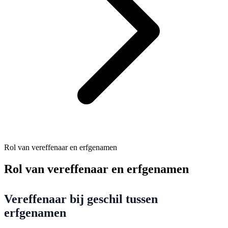
Rol van vereffenaar en erfgenamen
Rol van vereffenaar en erfgenamen
Vereffenaar bij geschil tussen
erfgenamen