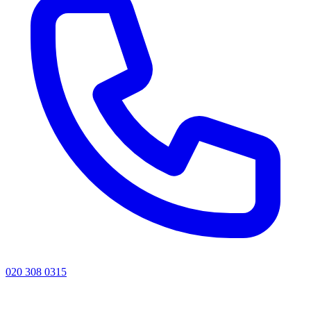
020 308 0315