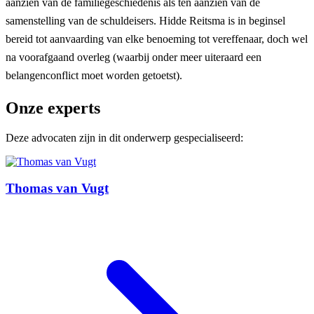
aanzien van de familiegeschiedenis als ten aanzien van de
samenstelling van de schuldeisers. Hidde Reitsma is in beginsel
bereid tot aanvaarding van elke benoeming tot vereffenaar, doch wel
na voorafgaand overleg (waarbij onder meer uiteraard een
belangenconflict moet worden getoetst).
Onze experts
Deze advocaten zijn in dit onderwerp gespecialiseerd:
Thomas van Vugt