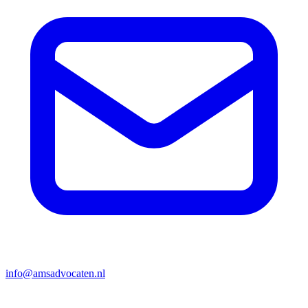
info@amsadvocaten.nl