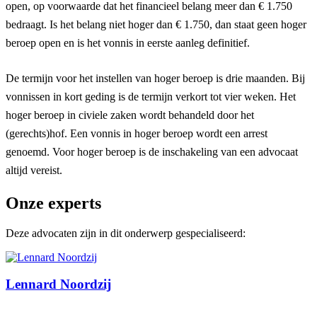
open, op voorwaarde dat het financieel belang meer dan € 1.750
bedraagt. Is het belang niet hoger dan € 1.750, dan staat geen hoger
beroep open en is het vonnis in eerste aanleg definitief.
De termijn voor het instellen van hoger beroep is drie maanden. Bij
vonnissen in kort geding is de termijn verkort tot vier weken. Het
hoger beroep in civiele zaken wordt behandeld door het
(gerechts)hof. Een vonnis in hoger beroep wordt een arrest
genoemd. Voor hoger beroep is de inschakeling van een advocaat
altijd vereist.
Onze experts
Deze advocaten zijn in dit onderwerp gespecialiseerd:
Lennard Noordzij