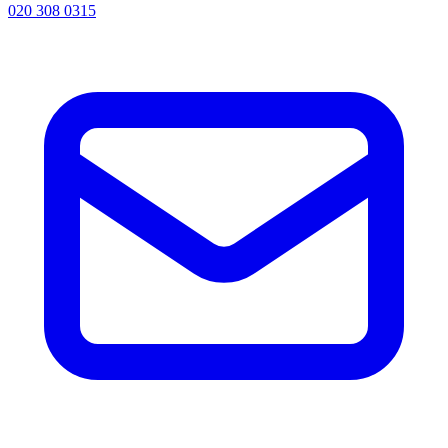
020 308 0315