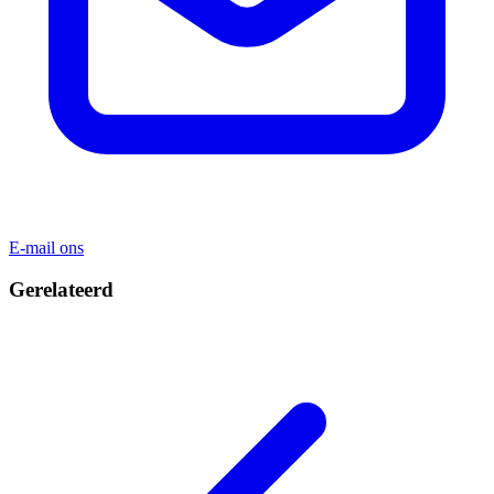
E-mail ons
Gerelateerd