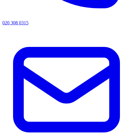
020 308 0315