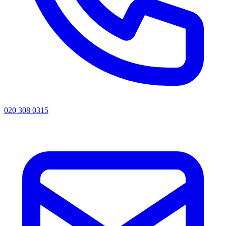
020 308 0315