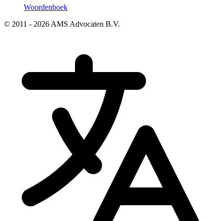
Woordenboek
© 2011 - 2026 AMS Advocaten B.V.