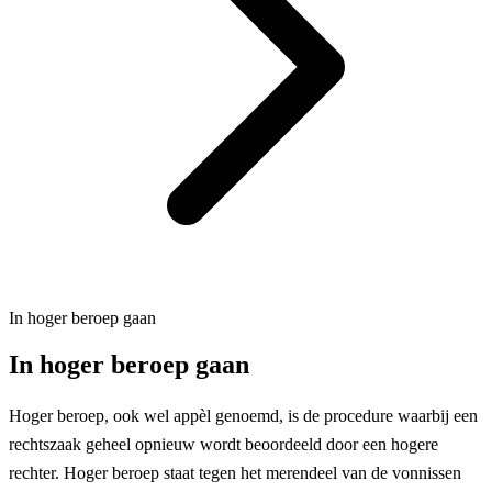
In hoger beroep gaan
In hoger beroep gaan
Hoger beroep, ook wel appèl genoemd, is de procedure waarbij een
rechtszaak geheel opnieuw wordt beoordeeld door een hogere
rechter. Hoger beroep staat tegen het merendeel van de vonnissen