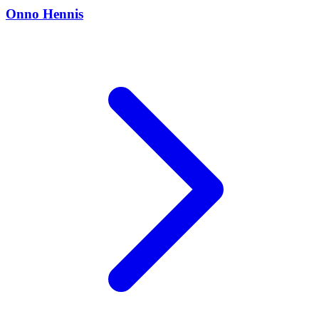
Onno Hennis