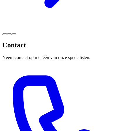
Contact
Neem contact op met één van onze specialisten.