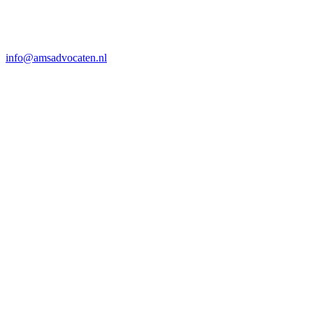
info@amsadvocaten.nl