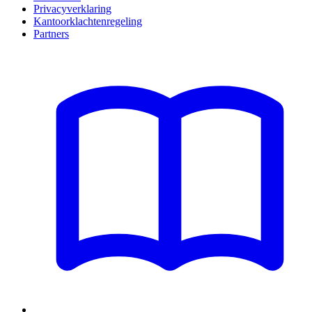
Privacyverklaring
Kantoorklachtenregeling
Partners