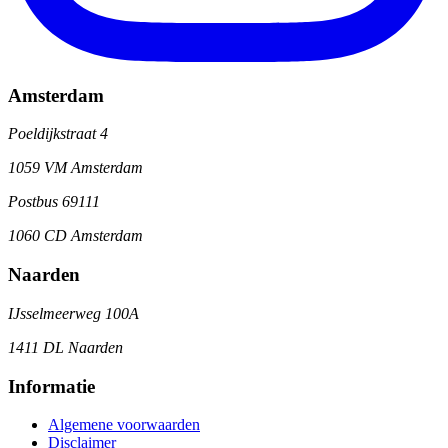
Amsterdam
Poeldijkstraat 4
1059 VM Amsterdam
Postbus 69111
1060 CD Amsterdam
Naarden
IJsselmeerweg 100A
1411 DL Naarden
Informatie
Algemene voorwaarden
Disclaimer