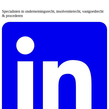
Specialisten in ondernemingsrecht, insolventierecht, vastgoedrecht
& procederen