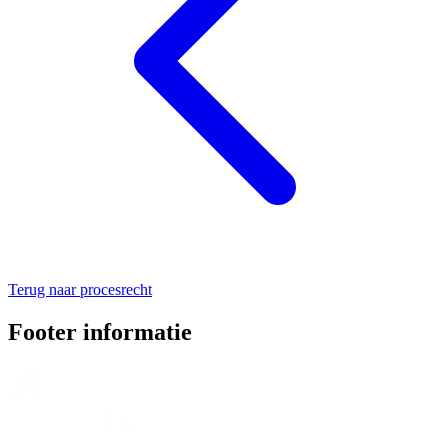
Terug naar procesrecht
Footer informatie