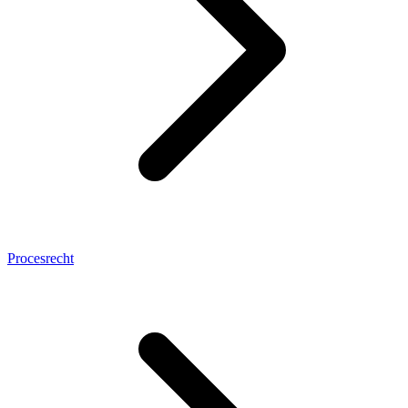
Procesrecht