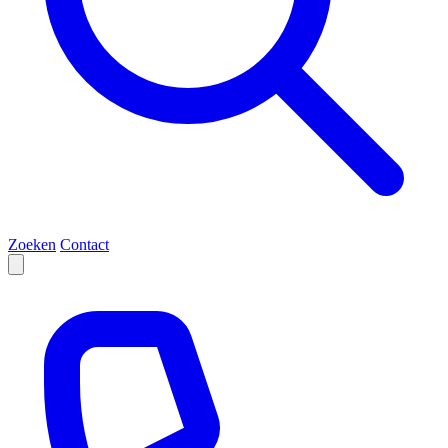
Zoeken
Contact