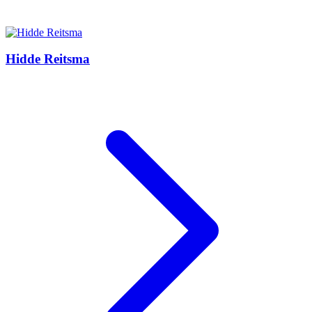
Hidde Reitsma