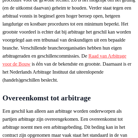
(en de uitkomst daarvan) geheim te houden. Verder staat tegen een
arbitraal vonnis in beginsel geen hoger beroep open, hetgeen
langdurige en kostbare procedures tot een minimum beperkt. Het
grootste voordeel is echter dat bij arbitrage het geschil kan worden
voorgelegd aan een tribunaal van deskundigen uit een bepaalde
branche. Verschillende brancheorganisaties hebben hun eigen
arbitrageraden en geschillencommissies. De
Raad van Arbitrage
voor de Bouw
is één van de bekendste en grootste. Daarnaast is er
het Nederlands Arbitrage Instituut dat uiteenlopende
(handels)geschillen beslecht.
Overeenkomst tot arbitrage
Een geschil kan alleen aan arbitrage worden onderworpen als
partijen arbitrage zijn overeengekomen. Een overeenkomst tot
arbitrage noemt men een arbitragebeding. Dit beding kan in het
contract zijn opgenomen maar vaak staat het standaard in de van