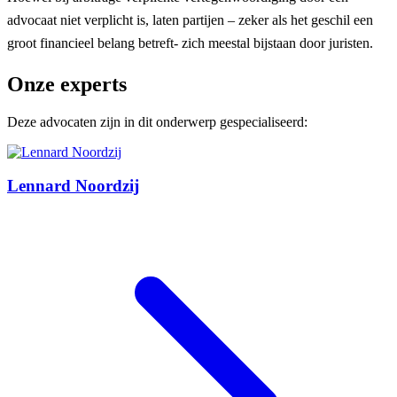
advocaat niet verplicht is, laten partijen – zeker als het geschil een
groot financieel belang betreft- zich meestal bijstaan door juristen.
Onze experts
Deze advocaten zijn in dit onderwerp gespecialiseerd:
Lennard Noordzij