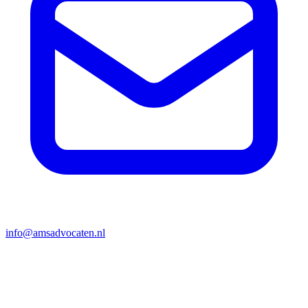
info@amsadvocaten.nl