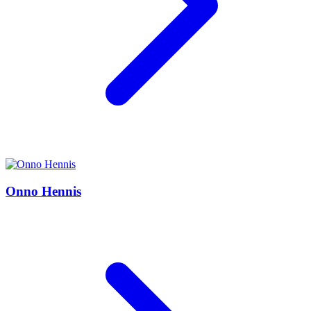
Onno Hennis