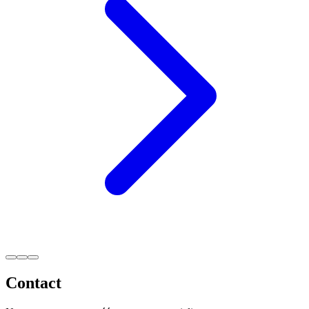
Contact