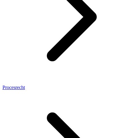
Procesrecht