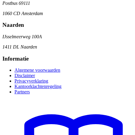
Postbus 69111
1060 CD Amsterdam
Naarden
IJsselmeerweg 100A
1411 DL Naarden
Informatie
Algemene voorwaarden
Disclaimer
Privacyverklaring
Kantoorklachtenregeling
Partners