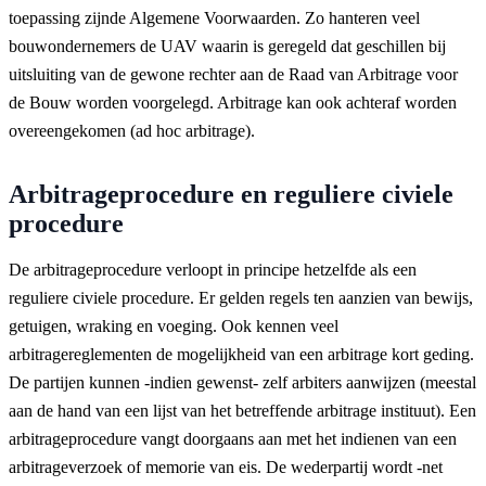
toepassing zijnde Algemene Voorwaarden. Zo hanteren veel
bouwondernemers de UAV waarin is geregeld dat geschillen bij
uitsluiting van de gewone rechter aan de Raad van Arbitrage voor
de Bouw worden voorgelegd. Arbitrage kan ook achteraf worden
overeengekomen (ad hoc arbitrage).
Arbitrageprocedure en reguliere civiele
procedure
De arbitrageprocedure verloopt in principe hetzelfde als een
reguliere civiele procedure. Er gelden regels ten aanzien van bewijs,
getuigen, wraking en voeging. Ook kennen veel
arbitragereglementen de mogelijkheid van een arbitrage kort geding.
De partijen kunnen -indien gewenst- zelf arbiters aanwijzen (meestal
aan de hand van een lijst van het betreffende arbitrage instituut). Een
arbitrageprocedure vangt doorgaans aan met het indienen van een
arbitrageverzoek of memorie van eis. De wederpartij wordt -net