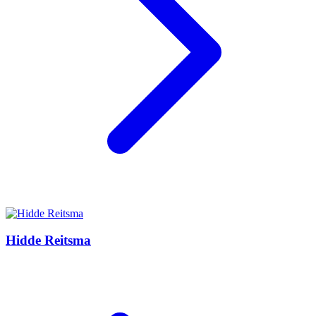
Hidde Reitsma