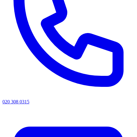
020 308 0315