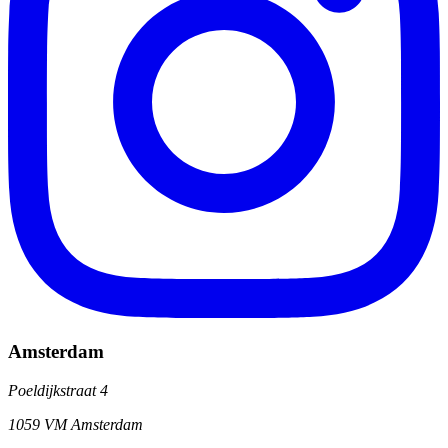
Amsterdam
Poeldijkstraat 4
1059 VM Amsterdam