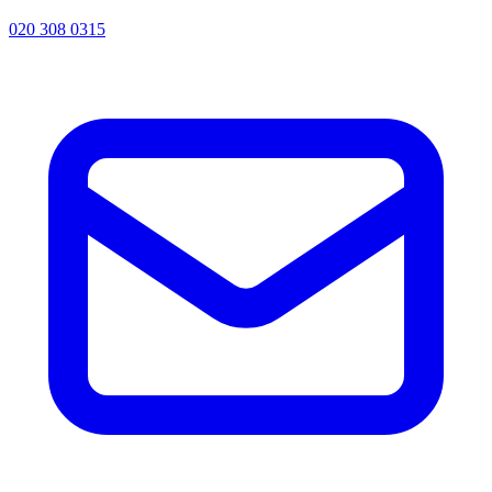
020 308 0315