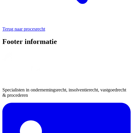
Terug naar procesrecht
Footer informatie
Specialisten in ondernemingsrecht, insolventierecht, vastgoedrecht
& procederen