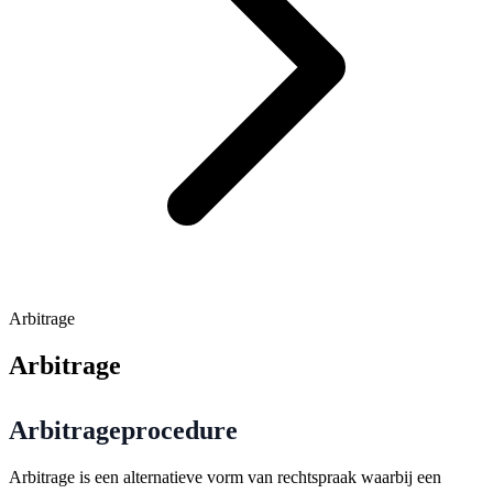
Arbitrage
Arbitrage
Arbitrageprocedure
Arbitrage is een alternatieve vorm van rechtspraak waarbij een