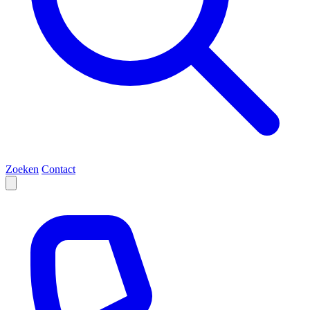
Zoeken
Contact