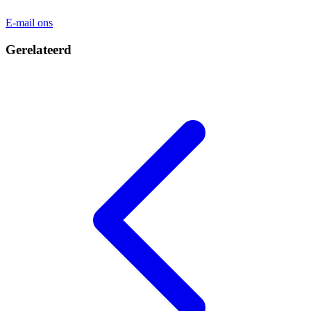
E-mail ons
Gerelateerd