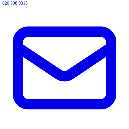
020 308 0315