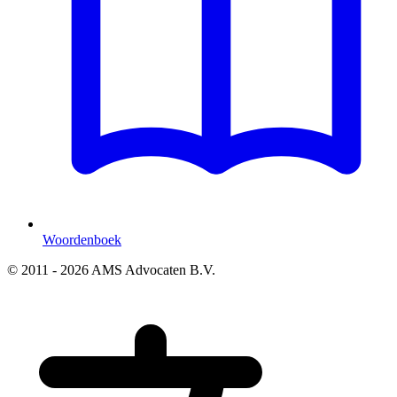
Woordenboek
© 2011 - 2026 AMS Advocaten B.V.