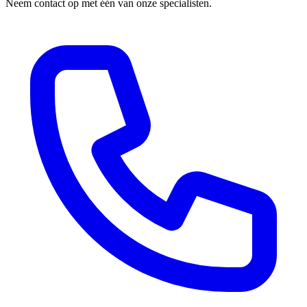
Neem contact op met één van onze specialisten.