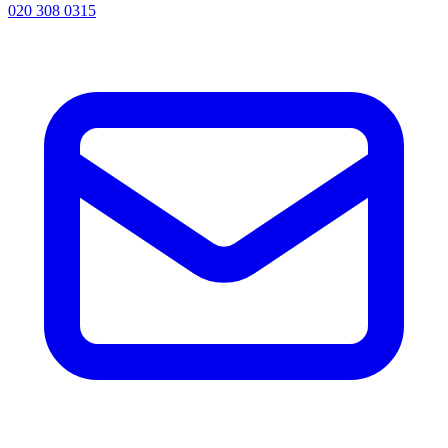
020 308 0315