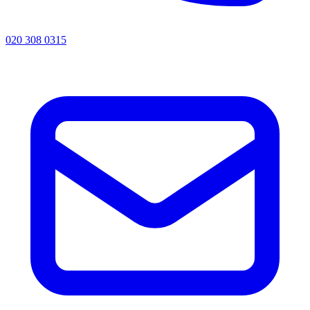
020 308 0315