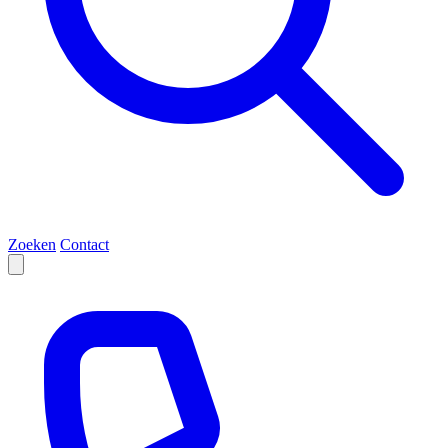
Zoeken
Contact