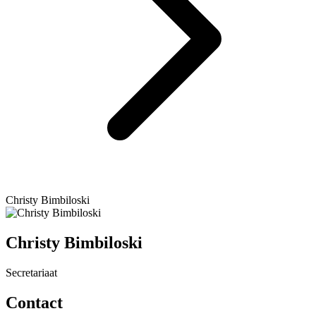
Christy Bimbiloski
Christy Bimbiloski
Secretariaat
Contact