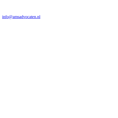
info@amsadvocaten.nl