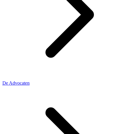
De Advocaten