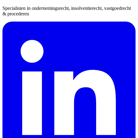
Specialisten in ondernemingsrecht, insolventierecht, vastgoedrecht
& procederen