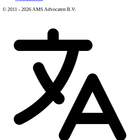
© 2011 - 2026 AMS Advocaten B.V.