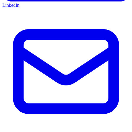
LinkedIn