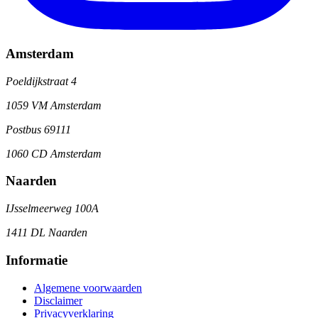
Amsterdam
Poeldijkstraat 4
1059 VM Amsterdam
Postbus 69111
1060 CD Amsterdam
Naarden
IJsselmeerweg 100A
1411 DL Naarden
Informatie
Algemene voorwaarden
Disclaimer
Privacyverklaring