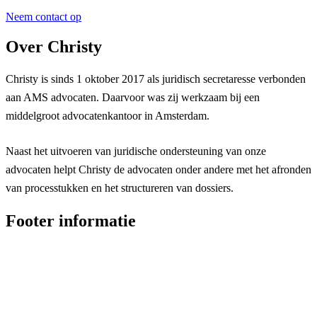
Neem contact op
Over Christy
Christy is sinds 1 oktober 2017 als juridisch secretaresse verbonden
aan AMS advocaten. Daarvoor was zij werkzaam bij een
middelgroot advocatenkantoor in Amsterdam.
Naast het uitvoeren van juridische ondersteuning van onze
advocaten helpt Christy de advocaten onder andere met het afronden
van processtukken en het structureren van dossiers.
Footer informatie