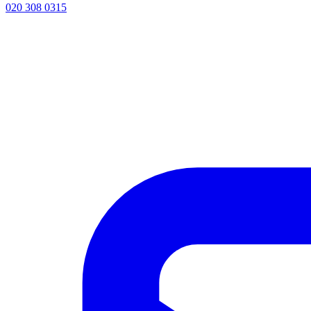
020 308 0315