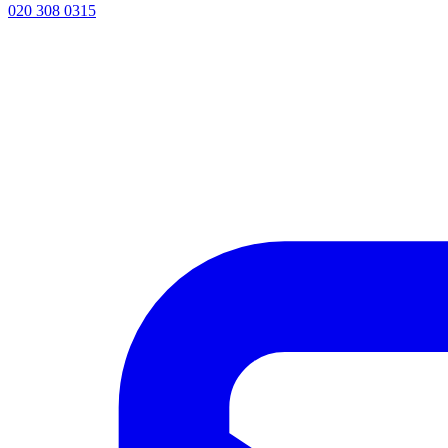
020 308 0315