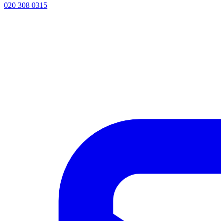
020 308 0315