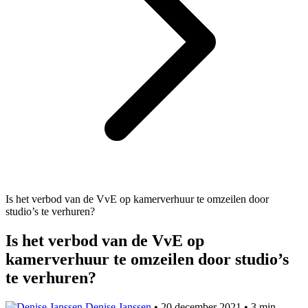
Is het verbod van de VvE op kamerverhuur te omzeilen door
studio’s te verhuren?
Is het verbod van de VvE op
kamerverhuur te omzeilen door studio’s
te verhuren?
Denise Janssen
•
20 december 2021
•
3 min