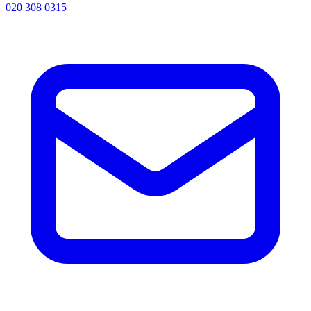
020 308 0315