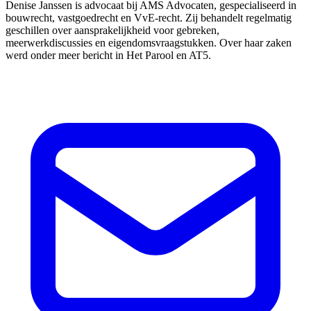
Denise Janssen is advocaat bij AMS Advocaten, gespecialiseerd in
bouwrecht, vastgoedrecht en VvE-recht. Zij behandelt regelmatig
geschillen over aansprakelijkheid voor gebreken,
meerwerkdiscussies en eigendomsvraagstukken. Over haar zaken
werd onder meer bericht in Het Parool en AT5.