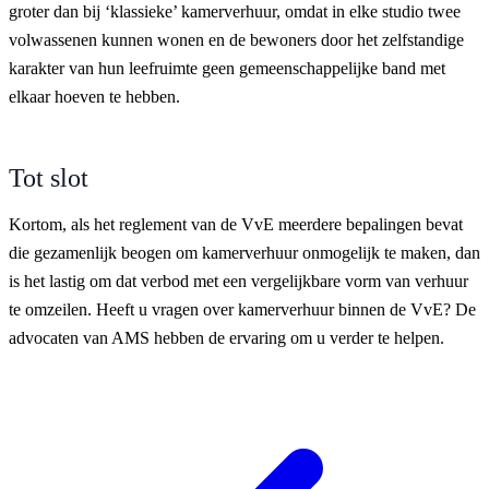
groter dan bij ‘klassieke’ kamerverhuur, omdat in elke studio twee
volwassenen kunnen wonen en de bewoners door het zelfstandige
karakter van hun leefruimte geen gemeenschappelijke band met
elkaar hoeven te hebben.
Tot slot
Kortom, als het reglement van de VvE meerdere bepalingen bevat
die gezamenlijk beogen om kamerverhuur onmogelijk te maken, dan
is het lastig om dat verbod met een vergelijkbare vorm van verhuur
te omzeilen. Heeft u vragen over kamerverhuur binnen de VvE? De
advocaten van AMS hebben de ervaring om u verder te helpen.