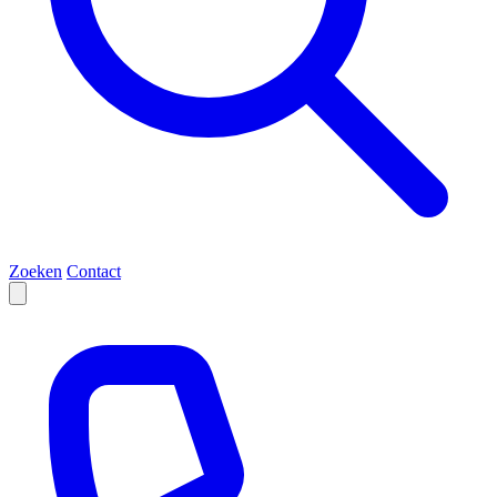
Zoeken
Contact