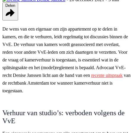
Delen
De wens van een eigenaar om zijn appartement op te delen in
kamers, en die te verhuren, leidt regelmatig tot discussies binnen de
VvE. De verhuur van kamers wordt geassocieerd met overlast,
reden voor andere VvE-leden om zich daartegen te verzetten. Voor
de vraag of kamerverhuur is toegestaan, is essentieel wat in de
splitsingsakte en het (model)reglement is bepaald. Advocaat VvE-
recht Denise Janssen licht aan de hand van een
recente uitspraak
van
de rechtbank Amsterdam toe wanneer kamerverhuur niet is
toegestaan.
Verhuur van studio’s: verboden volgens de
VvE