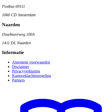
Postbus 69111
1060 CD Amsterdam
Naarden
IJsselmeerweg 100A
1411 DL Naarden
Informatie
Algemene voorwaarden
Disclaimer
Privacyverklaring
Kantoorklachtenregeling
Partners