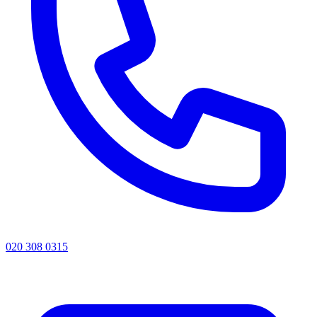
020 308 0315