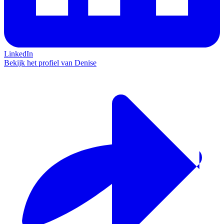
LinkedIn
Bekijk het profiel van Denise