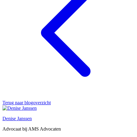
Terug naar blogoverzicht
Denise Janssen
Advocaat bij AMS Advocaten