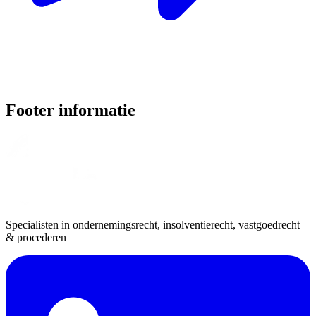
Footer informatie
Specialisten in ondernemingsrecht, insolventierecht, vastgoedrecht
& procederen