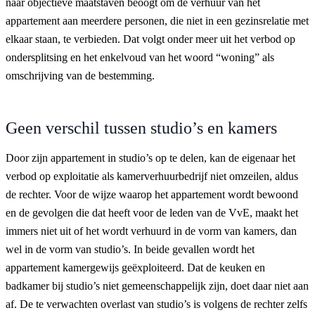
naar objectieve maatstaven beoogt om de verhuur van het
appartement aan meerdere personen, die niet in een gezinsrelatie met
elkaar staan, te verbieden. Dat volgt onder meer uit het verbod op
ondersplitsing en het enkelvoud van het woord “woning” als
omschrijving van de bestemming.
Geen verschil tussen studio’s en kamers
Door zijn appartement in studio’s op te delen, kan de eigenaar het
verbod op exploitatie als kamerverhuurbedrijf niet omzeilen, aldus
de rechter. Voor de wijze waarop het appartement wordt bewoond
en de gevolgen die dat heeft voor de leden van de VvE, maakt het
immers niet uit of het wordt verhuurd in de vorm van kamers, dan
wel in de vorm van studio’s. In beide gevallen wordt het
appartement kamergewijs geëxploiteerd. Dat de keuken en
badkamer bij studio’s niet gemeenschappelijk zijn, doet daar niet aan
af. De te verwachten overlast van studio’s is volgens de rechter zelfs