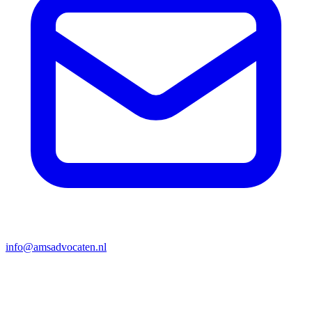
info@amsadvocaten.nl