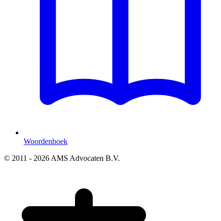
Woordenboek
© 2011 - 2026 AMS Advocaten B.V.