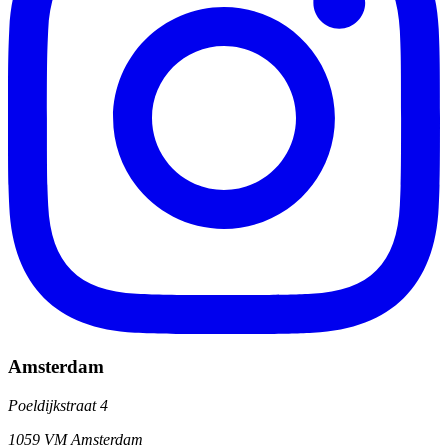
Amsterdam
Poeldijkstraat 4
1059 VM Amsterdam