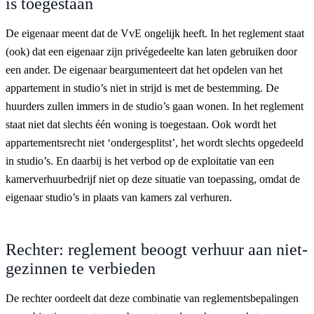
is toegestaan
De eigenaar meent dat de VvE ongelijk heeft. In het reglement staat
(ook) dat een eigenaar zijn privégedeelte kan laten gebruiken door
een ander. De eigenaar beargumenteert dat het opdelen van het
appartement in studio’s niet in strijd is met de bestemming. De
huurders zullen immers in de studio’s gaan wonen. In het reglement
staat niet dat slechts één woning is toegestaan. Ook wordt het
appartementsrecht niet ‘ondergesplitst’, het wordt slechts opgedeeld
in studio’s. En daarbij is het verbod op de exploitatie van een
kamerverhuurbedrijf niet op deze situatie van toepassing, omdat de
eigenaar studio’s in plaats van kamers zal verhuren.
Rechter: reglement beoogt verhuur aan niet-
gezinnen te verbieden
De rechter oordeelt dat deze combinatie van reglementsbepalingen