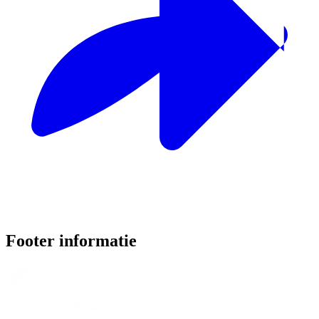
Footer informatie