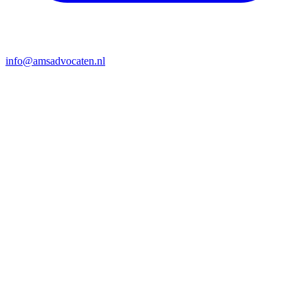
info@amsadvocaten.nl