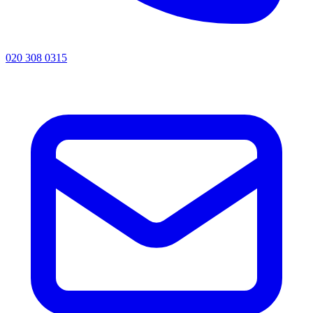
020 308 0315