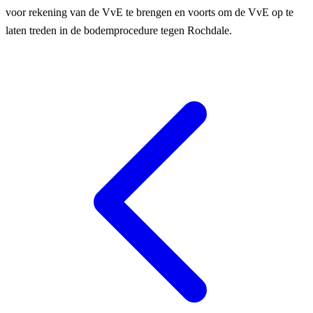
voor rekening van de VvE te brengen en voorts om de VvE op te
laten treden in de bodemprocedure tegen Rochdale.