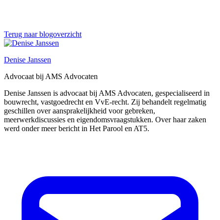
Terug naar blogoverzicht
Denise Janssen
Advocaat bij AMS Advocaten
Denise Janssen is advocaat bij AMS Advocaten, gespecialiseerd in
bouwrecht, vastgoedrecht en VvE-recht. Zij behandelt regelmatig
geschillen over aansprakelijkheid voor gebreken,
meerwerkdiscussies en eigendomsvraagstukken. Over haar zaken
werd onder meer bericht in Het Parool en AT5.