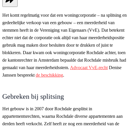
Het komt regelmatig voor dat een woningcorporatie – na splitsing en
gedeeltelijke verkoop van een gebouw – een meerderheid van
stemmen heeft in de Vereniging van Eigenaars (VvE). Dat betekent
echter niet dat de corporatie ook altijd van haar meerderheidspositie
gebruik mag maken door besluiten door te drukken of juist te
blokkeren. Daar kwam ook woningcorporatie Rochdale achter, toen
de kantonrechter in Amsterdam bepaalde dat Rochdale misbruik had
gemaakt van haar meerderheidsstem.
Advocaat VvE-recht
Denise
Janssen bespreekt
de beschikking
.
Gebreken bij splitsing
Het gebouw is in 2007 door Rochdale gesplitst in
appartementsrechten, waarna Rochdale diverse appartementen aan
derden heeft verkocht. Zelf heeft ze nog een meerderheid van de