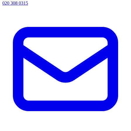
020 308 0315