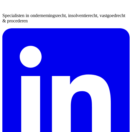
Specialisten in ondernemingsrecht, insolventierecht, vastgoedrecht
& procederen