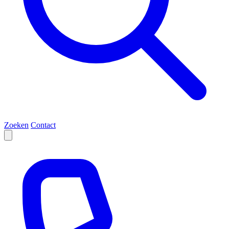
Zoeken
Contact