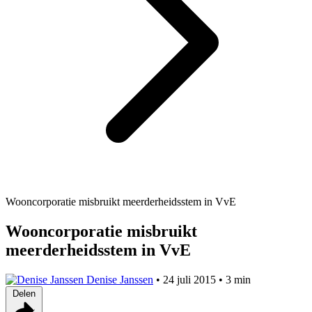
Wooncorporatie misbruikt meerderheidsstem in VvE
Wooncorporatie misbruikt
meerderheidsstem in VvE
Denise Janssen
•
24 juli 2015
•
3 min
Delen