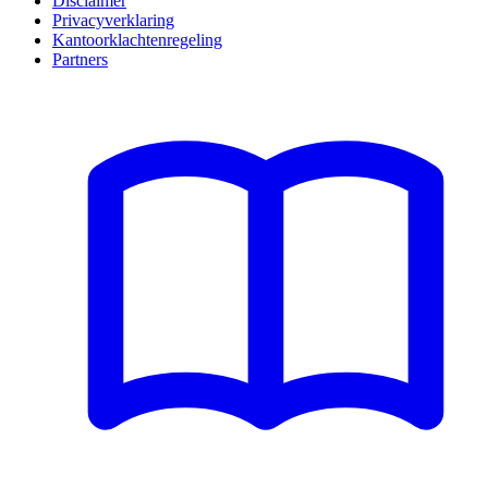
Disclaimer
Privacyverklaring
Kantoorklachtenregeling
Partners