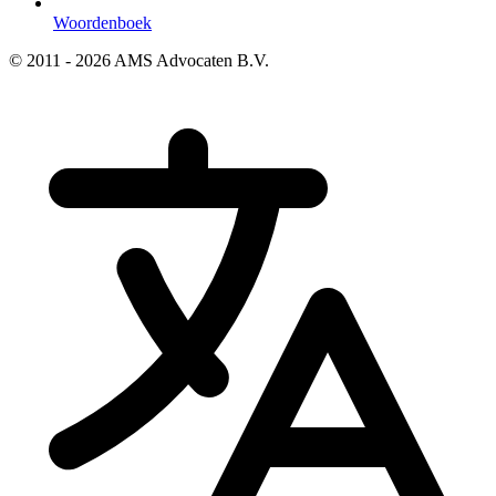
Woordenboek
© 2011 - 2026 AMS Advocaten B.V.