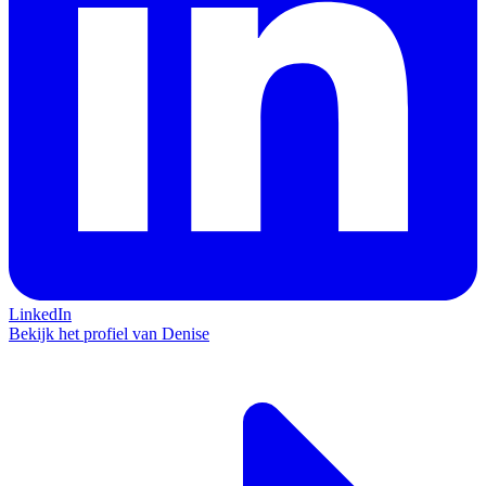
LinkedIn
Bekijk het profiel van Denise