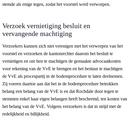
stemde als enige tegen, zodat het voorstel werd verworpen.
Verzoek vernietiging besluit en
vervangende machtiging
Verzoekers kunnen zich niet verenigen met het verwerpen van het
voorstel en verzoeken de kantonrechter daarom het besluit te
vernietigen en om hen te machtigen de gemaakte advocaatkosten
voor rekening van de VvE te brengen en het bestuur te machtigen
de VvE als procespartij in de bodemprocedure te laten deelnemen.
Zij voeren daartoe aan dat het in de bodemprocedure betrokken
belang een belang van de VvE is en dat Rochdale door tegen te
stemmen enkel haar eigen belangen heeft beschermd, ten kosten van
het belang van de VvE. Volgens verzoekers is dat in strijd met de
redelijkheid en billijkheid.