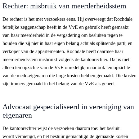
Rechter: misbruik van meerderheidsstem
De rechter is het met verzoekers eens. Hij overweegt dat Rochdale
feitelijke zeggenschap heeft in de VvE en gebruik heeft gemaakt
van haar meerderheid in de vergadering om besluiten tegen te
houden die zij niet in haar eigen belang acht als splitsende partij en
verkoper van de appartementen. Rochdale heeft daarmee haar
meerderheidsstem misbruikt volgens de kantonrechter. Dat is niet
alleen ten opzichte van de VvE onredelijk, maar ook ten opzichte
van de mede-eigenaren die hoge kosten hebben gemaakt. Die kosten
zijn immers gemaakt in het belang van de VvE als geheel.
Advocaat gespecialiseerd in vereniging van
eigenaren
De kantonrechter wijst de verzoeken daarom toe: het besluit
wordt vernietigd, en het bestuur gemachtigd de gemaakte kosten