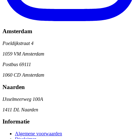
Amsterdam
Poeldijkstraat 4
1059 VM Amsterdam
Postbus 69111
1060 CD Amsterdam
Naarden
IJsselmeerweg 100A
1411 DL Naarden
Informatie
Algemene voorwaarden