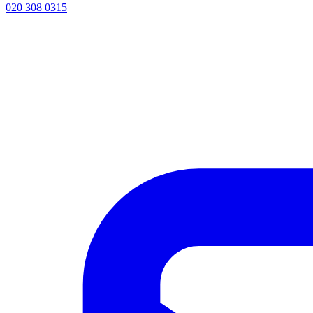
020 308 0315