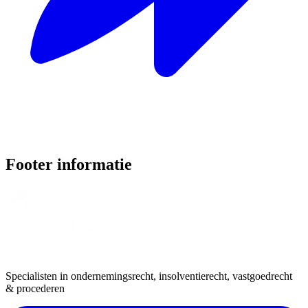
Footer informatie
Specialisten in ondernemingsrecht, insolventierecht, vastgoedrecht
& procederen