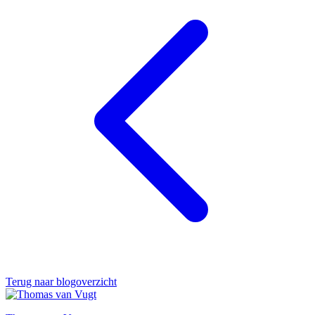
Terug naar blogoverzicht