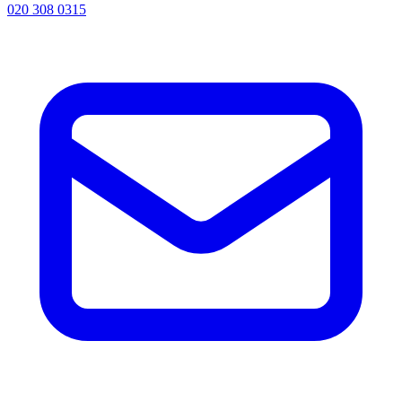
020 308 0315