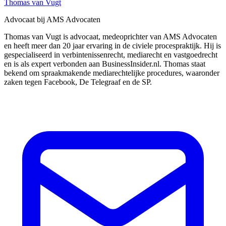
Thomas van Vugt
Advocaat bij AMS Advocaten
Thomas van Vugt is advocaat, medeoprichter van AMS Advocaten
en heeft meer dan 20 jaar ervaring in de civiele procespraktijk. Hij is
gespecialiseerd in verbintenissenrecht, mediarecht en vastgoedrecht
en is als expert verbonden aan BusinessInsider.nl. Thomas staat
bekend om spraakmakende mediarechtelijke procedures, waaronder
zaken tegen Facebook, De Telegraaf en de SP.