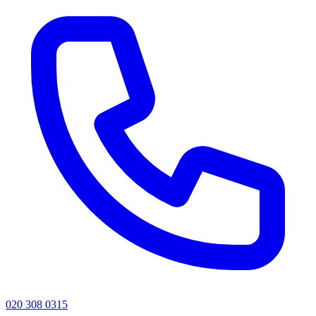
020 308 0315