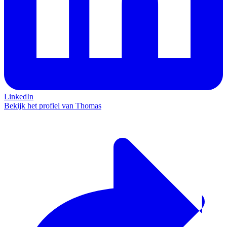
LinkedIn
Bekijk het profiel van Thomas