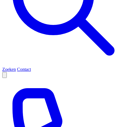
Zoeken
Contact