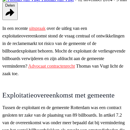
Delen
In een recente
uitspraak
over de uitleg van een
exploitatieovereenkomst stond de vraag centraal of ontwikkelingen
in de reclamemarkt tot risico van de gemeente of de
billboardexploitant behoren. Mocht de exploitant de verliesgevende
billboards verwijderen en zijn afdracht aan de gemeente
verminderen?
Advocaat contractenrecht
Thomas van Vugt licht de
zaak toe.
Exploitatieovereenkomst met gemeente
Tussen de exploitant en de gemeente Rotterdam was een contract
gesloten ter zake van de plaatsing van 89 billboards. In artikel 7.2
van de overeenkomst was onder meer bepaald dat bij vermindering