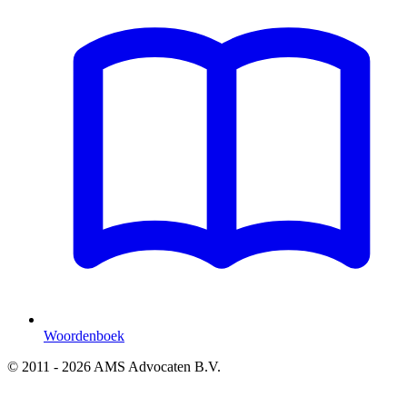
Woordenboek
© 2011 - 2026 AMS Advocaten B.V.