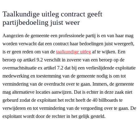
Taalkundige uitleg contract geeft
partijbedoeling juist weer
Aangezien de gemeente een professionele partij is en van haar mag
worden verwacht dat een contract haar bedoelingen juist weergeeft,
is er geen reden om van de
taalkundige uitleg
af te wijken. Een
beroep op artikel 9.2 verschilt in zoverre van een beroep op de
overmachtsituatie ex artikel 7.2 dat bij een verlieslijdende exploitatie
medewerking en toestemming van de gemeente nodig is om tot
vermindering van de overdracht over te gaan. Immers, de gemeente
mag alternatieve locaties aanwijzen. Dat is echter in deze zaak niet
gebeurd zodat de exploitant het recht heeft de 40 billboards te
verwijderen en tot vermindering van de vergoeding over te gaan. De
exploitant wordt door de rechter in het gelijk gesteld.