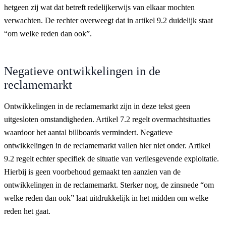
hetgeen zij wat dat betreft redelijkerwijs van elkaar mochten
verwachten. De rechter overweegt dat in artikel 9.2 duidelijk staat
“om welke reden dan ook”.
Negatieve ontwikkelingen in de
reclamemarkt
Ontwikkelingen in de reclamemarkt zijn in deze tekst geen
uitgesloten omstandigheden. Artikel 7.2 regelt overmachtsituaties
waardoor het aantal billboards vermindert. Negatieve
ontwikkelingen in de reclamemarkt vallen hier niet onder. Artikel
9.2 regelt echter specifiek de situatie van verliesgevende exploitatie.
Hierbij is geen voorbehoud gemaakt ten aanzien van de
ontwikkelingen in de reclamemarkt. Sterker nog, de zinsnede “om
welke reden dan ook” laat uitdrukkelijk in het midden om welke
reden het gaat.