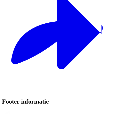
Footer informatie