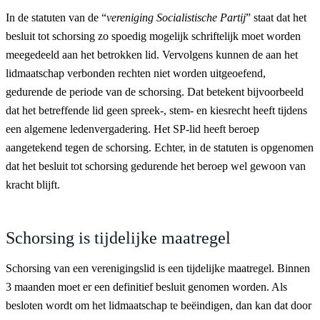
In de statuten van de “
vereniging Socialistische Partij
” staat dat het
besluit tot schorsing zo spoedig mogelijk schriftelijk moet worden
meegedeeld aan het betrokken lid. Vervolgens kunnen de aan het
lidmaatschap verbonden rechten niet worden uitgeoefend,
gedurende de periode van de schorsing. Dat betekent bijvoorbeeld
dat het betreffende lid geen spreek-, stem- en kiesrecht heeft tijdens
een algemene ledenvergadering. Het SP-lid heeft beroep
aangetekend tegen de schorsing. Echter, in de statuten is opgenomen
dat het besluit tot schorsing gedurende het beroep wel gewoon van
kracht blijft.
Schorsing is tijdelijke maatregel
Schorsing van een verenigingslid is een tijdelijke maatregel. Binnen
3 maanden moet er een definitief besluit genomen worden. Als
besloten wordt om het lidmaatschap te beëindigen, dan kan dat door