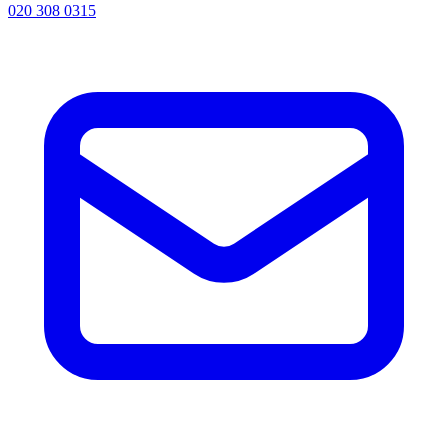
020 308 0315