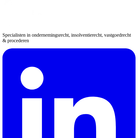
Specialisten in ondernemingsrecht, insolventierecht, vastgoedrecht
& procederen