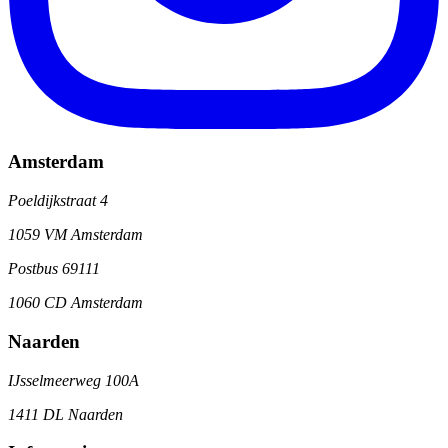
Amsterdam
Poeldijkstraat 4
1059 VM Amsterdam
Postbus 69111
1060 CD Amsterdam
Naarden
IJsselmeerweg 100A
1411 DL Naarden