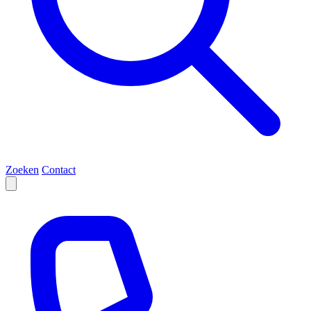
Zoeken
Contact