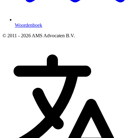
Woordenboek
© 2011 - 2026 AMS Advocaten B.V.