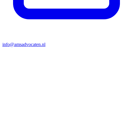
info@amsadvocaten.nl