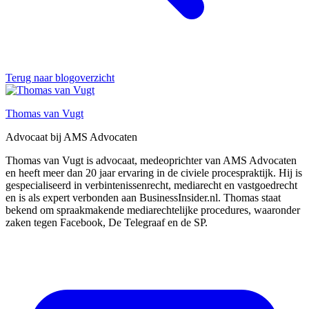
Terug naar blogoverzicht
Thomas van Vugt
Advocaat bij AMS Advocaten
Thomas van Vugt is advocaat, medeoprichter van AMS Advocaten
en heeft meer dan 20 jaar ervaring in de civiele procespraktijk. Hij is
gespecialiseerd in verbintenissenrecht, mediarecht en vastgoedrecht
en is als expert verbonden aan BusinessInsider.nl. Thomas staat
bekend om spraakmakende mediarechtelijke procedures, waaronder
zaken tegen Facebook, De Telegraaf en de SP.