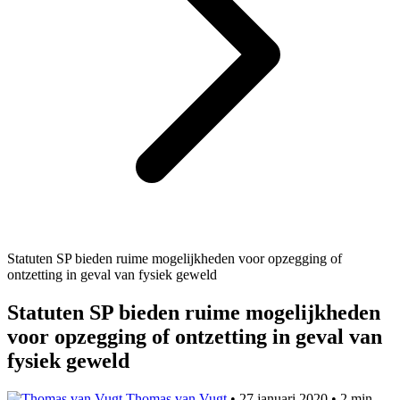
Statuten SP bieden ruime mogelijkheden voor opzegging of
ontzetting in geval van fysiek geweld
Statuten SP bieden ruime mogelijkheden
voor opzegging of ontzetting in geval van
fysiek geweld
Thomas van Vugt
•
27 januari 2020
•
2 min