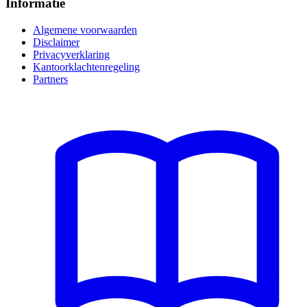
Informatie
Algemene voorwaarden
Disclaimer
Privacyverklaring
Kantoorklachtenregeling
Partners