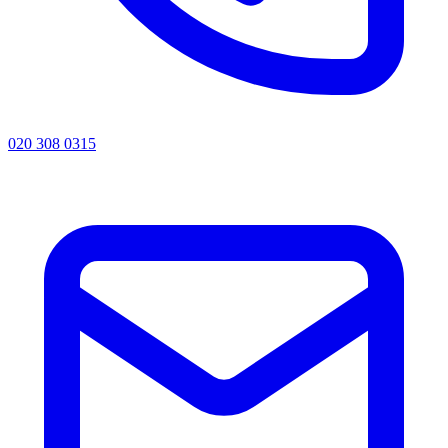
020 308 0315