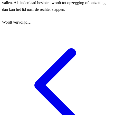
vallen. Als inderdaad besloten wordt tot opzegging of ontzetting,
dan kan het lid naar de rechter stappen.
Wordt vervolgd…