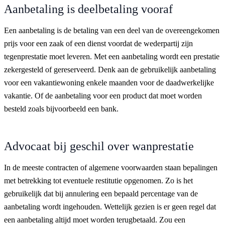
Aanbetaling is deelbetaling vooraf
Een aanbetaling is de betaling van een deel van de overeengekomen
prijs voor een zaak of een dienst voordat de wederpartij zijn
tegenprestatie moet leveren. Met een aanbetaling wordt een prestatie
zekergesteld of gereserveerd. Denk aan de gebruikelijk aanbetaling
voor een vakantiewoning enkele maanden voor de daadwerkelijke
vakantie. Of de aanbetaling voor een product dat moet worden
besteld zoals bijvoorbeeld een bank.
Advocaat bij geschil over wanprestatie
In de meeste contracten of algemene voorwaarden staan bepalingen
met betrekking tot
eventuele restitutie
opgenomen. Zo is het
gebruikelijk dat bij annulering een bepaald percentage van de
aanbetaling wordt ingehouden. Wettelijk gezien is er geen regel dat
een aanbetaling altijd moet worden terugbetaald. Zou een