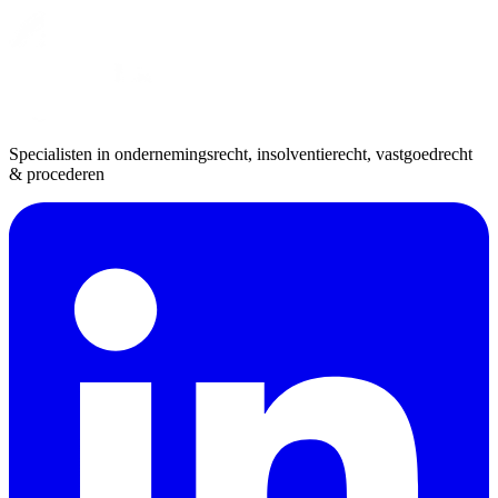
Specialisten in ondernemingsrecht, insolventierecht, vastgoedrecht
& procederen