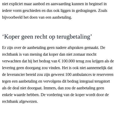
niet expliciet maar aanbod en aanvaarding kunnen in beginsel in
iedere vorm geschieden en dus ook liggen in gedragingen. Zoals
bijvoorbeeld het doen van een aanbetaling.
‘Koper geen recht op terugbetaling’
Er zijn over de aanbetaling geen nadere afspraken gemaakt. De
rechtbank is van mening dat koper dan niet zomaar mocht
verwachten dat hij het bedrag van € 100.000 terug zou krijgen als de
levering geen doorgang zou vinden. Het is ook niet aannemelijk dat
de leverancier bereid zou zijn geweest 100 ambulances te reserveren
tegen een aanbetaling en vervolgens dit bedrag integraal terugstort
als de deal niet doorgaat. Immers, dan zou de aanbetaling geen
enkele waarde hebben. De vordering van de koper wordt door de
rechtbank afgewezen.