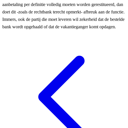
aanbetaling per definitie volledig moeten worden gerestitueerd, dan
doet dit -zoals de rechtbank terecht opmerkt- afbreuk aan de functie.
Immers, ook de partij die moet leveren wil
zekerheid
dat de bestelde
bank wordt opgehaald of dat de vakantieganger komt opdagen.