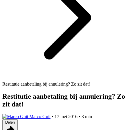
Restitutie aanbetaling bij annulering? Zo zit dat!
Restitutie aanbetaling bij annulering? Zo
zit dat!
Marco Guit
•
17 mei 2016
•
3 min
Delen