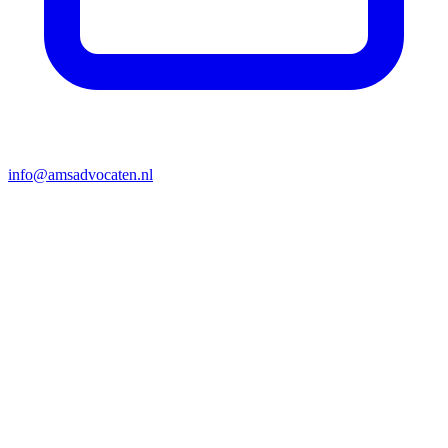
info@amsadvocaten.nl