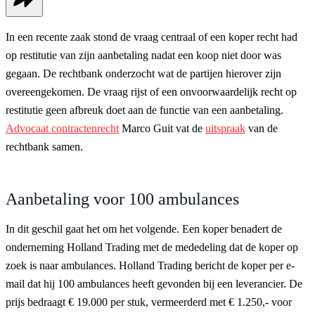
In een recente zaak stond de vraag centraal of een koper recht had
op restitutie van zijn aanbetaling nadat een koop niet door was
gegaan. De rechtbank onderzocht wat de partijen hierover zijn
overeengekomen. De vraag rijst of een onvoorwaardelijk recht op
restitutie geen afbreuk doet aan de functie van een aanbetaling.
Advocaat contractenrecht
Marco Guit vat de
uitspraak
van de
rechtbank samen.
Aanbetaling voor 100 ambulances
In dit geschil gaat het om het volgende. Een koper benadert de
onderneming Holland Trading met de mededeling dat de koper op
zoek is naar ambulances. Holland Trading bericht de koper per e-
mail dat hij 100 ambulances heeft gevonden bij een leverancier. De
prijs bedraagt € 19.000 per stuk, vermeerderd met € 1.250,- voor