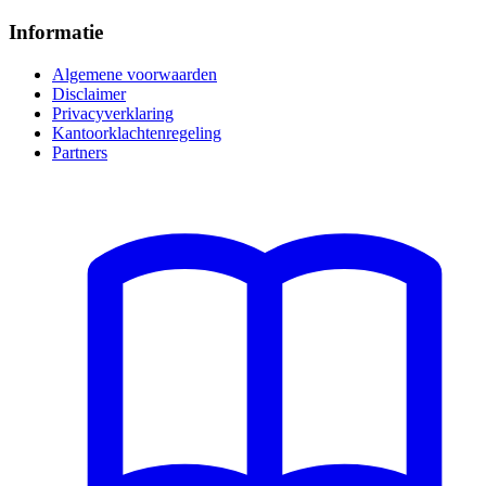
Informatie
Algemene voorwaarden
Disclaimer
Privacyverklaring
Kantoorklachtenregeling
Partners