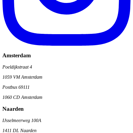
Amsterdam
Poeldijkstraat 4
1059 VM Amsterdam
Postbus 69111
1060 CD Amsterdam
Naarden
IJsselmeerweg 100A
1411 DL Naarden