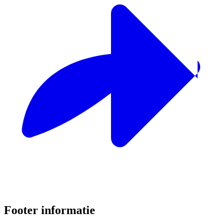
Footer informatie