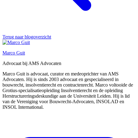
Terug naar blogoverzicht
Marco Guit
Advocaat bij AMS Advocaten
Marco Guit is advocaat, curator en medeoprichter van AMS
Advocaten. Hij is sinds 2003 advocaat en gespecialiseerd in
bouwrecht, insolventierecht en contractenrecht. Marco voltooide de
Grotius-specialisatieopleiding Insolventierecht en de opleiding
Herstructureringsdeskundige aan de Universiteit Leiden. Hij is lid
van de Vereniging voor Bouwrecht-Advocaten, INSOLAD en
INSOL International.