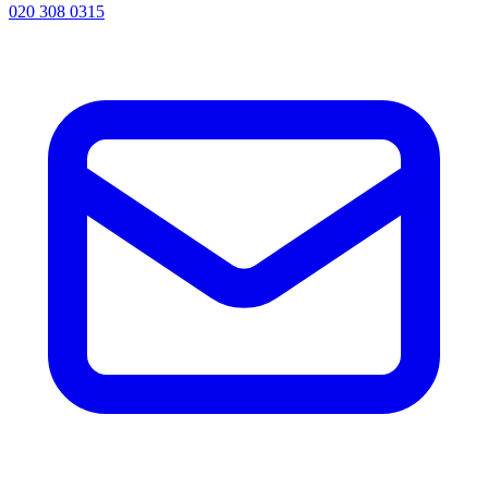
020 308 0315