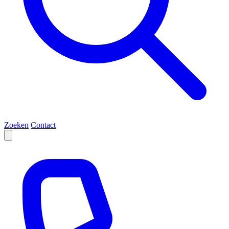
Zoeken
Contact