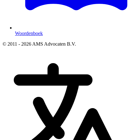
Woordenboek
© 2011 - 2026 AMS Advocaten B.V.