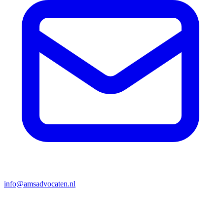
info@amsadvocaten.nl