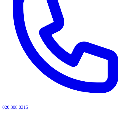
020 308 0315