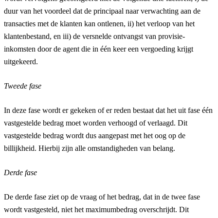
duur van het voordeel dat de principaal naar verwachting aan de
transacties met de klanten kan ontlenen, ii) het verloop van het
klantenbestand, en iii) de versnelde ontvangst van provisie-
inkomsten door de agent die in één keer een vergoeding krijgt
uitgekeerd.
Tweede fase
In deze fase wordt er gekeken of er reden bestaat dat het uit fase één
vastgestelde bedrag moet worden verhoogd of verlaagd. Dit
vastgestelde bedrag wordt dus aangepast met het oog op de
billijkheid. Hierbij zijn alle omstandigheden van belang.
Derde fase
De derde fase ziet op de vraag of het bedrag, dat in de twee fase
wordt vastgesteld, niet het maximumbedrag overschrijdt. Dit