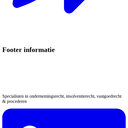
Footer informatie
Specialisten in ondernemingsrecht, insolventierecht, vastgoedrecht
& procederen