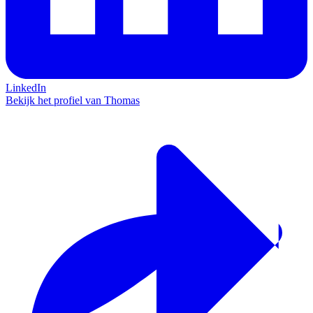
LinkedIn
Bekijk het profiel van Thomas