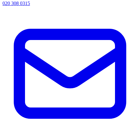
020 308 0315