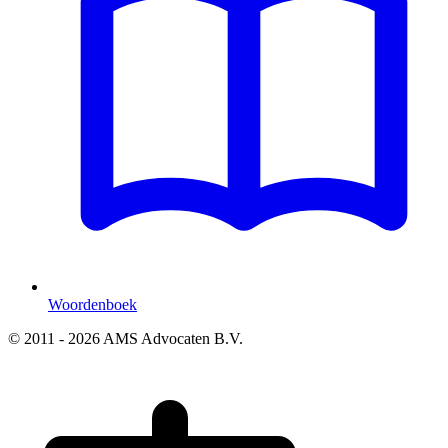
Woordenboek
© 2011 - 2026 AMS Advocaten B.V.