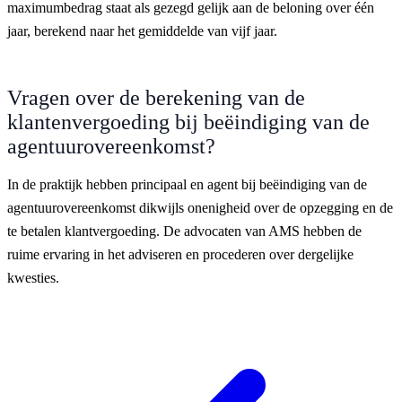
maximumbedrag staat als gezegd gelijk aan de beloning over één
jaar, berekend naar het gemiddelde van vijf jaar.
Vragen over de berekening van de
klantenvergoeding bij beëindiging van de
agentuurovereenkomst?
In de praktijk hebben principaal en agent bij beëindiging van de
agentuurovereenkomst dikwijls onenigheid over de opzegging en de
te betalen klantvergoeding. De advocaten van AMS hebben de
ruime ervaring in het adviseren en procederen over dergelijke
kwesties.