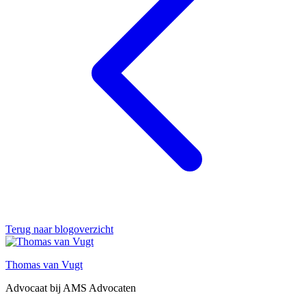
Terug naar blogoverzicht
Thomas van Vugt
Advocaat bij AMS Advocaten