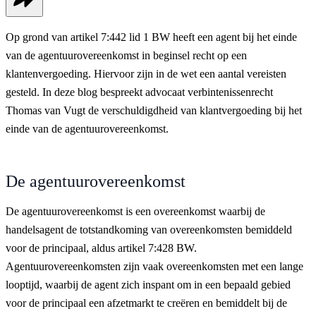
Op grond van artikel 7:442 lid 1 BW heeft een agent bij het einde
van de agentuurovereenkomst in beginsel recht op een
klantenvergoeding. Hiervoor zijn in de wet een aantal vereisten
gesteld. In deze blog bespreekt advocaat verbintenissenrecht
Thomas van Vugt de verschuldigdheid van klantvergoeding bij het
einde van de agentuurovereenkomst.
De agentuurovereenkomst
De agentuurovereenkomst is een overeenkomst waarbij de
handelsagent de totstandkoming van overeenkomsten bemiddeld
voor de principaal, aldus artikel 7:428 BW.
Agentuurovereenkomsten zijn vaak overeenkomsten met een lange
looptijd, waarbij de agent zich inspant om in een bepaald gebied
voor de principaal een afzetmarkt te creëren en bemiddelt bij de