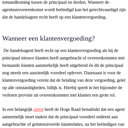
totstandkoming tussen de principaal en derden. Wanneer de
agentuurovereenkomst wordt beëindigd kan het gerechtvaardigd zijn
dat de handelsagent recht heeft op een klantenvergoeding.
Wanneer een klantenvergoeding?
De handelsagent heeft recht op een klantenvergoeding als hij de
principaal nieuwe klanten heeft aangebracht of overeenkomsten met
bestaande klanten aanmerkelijk heeft uitgebreid én dit de principaal
nog steeds een aanzienlijk voordeel oplevert. Daarnaast is voor de
klantenvergoeding vereist dat de betaling van deze vergoeding, gelet
op alle omstandigheden, billijk is. Hierbij speelt in het bijzonder de
verloren provisie uit overeenkomsten met klanten een grote rol.
In een belangrijk
arrest
heeft de Hoge Raad benadrukt dat een agent
aannemelijk moet maken dat de principaal voordeel ontleent aan
aangebrachte of geïntensiveerde klantrelaties, na het beëindigen van