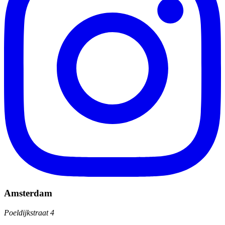
Amsterdam
Poeldijkstraat 4