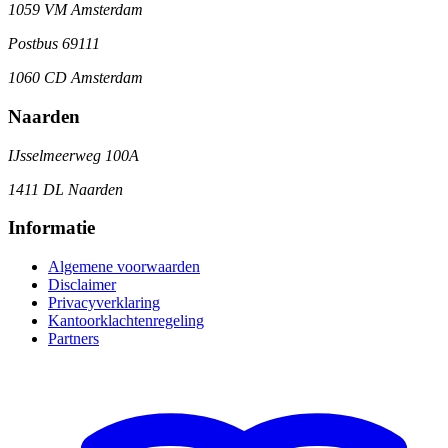
1059 VM Amsterdam
Postbus 69111
1060 CD Amsterdam
Naarden
IJsselmeerweg 100A
1411 DL Naarden
Informatie
Algemene voorwaarden
Disclaimer
Privacyverklaring
Kantoorklachtenregeling
Partners