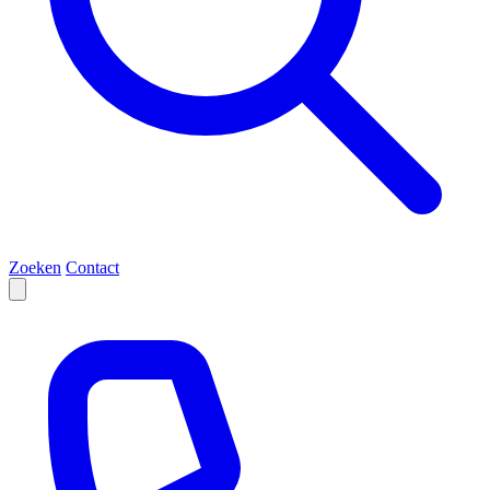
Zoeken
Contact