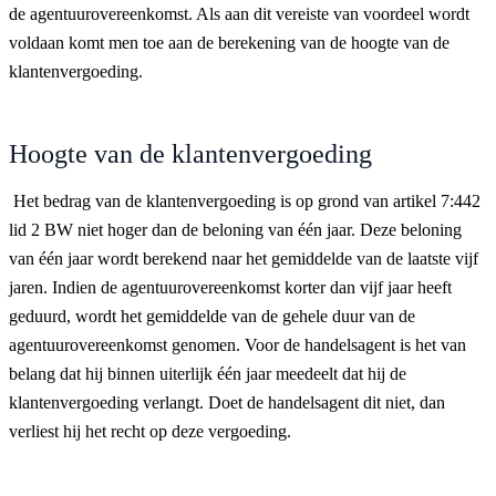
de agentuurovereenkomst. Als aan dit vereiste van voordeel wordt
voldaan komt men toe aan de berekening van de hoogte van de
klantenvergoeding.
Hoogte van de klantenvergoeding
Het bedrag van de klantenvergoeding is op grond van artikel 7:442
lid 2 BW niet hoger dan de beloning van één jaar. Deze beloning
van één jaar wordt berekend naar het gemiddelde van de laatste vijf
jaren. Indien de agentuurovereenkomst korter dan vijf jaar heeft
geduurd, wordt het gemiddelde van de gehele duur van de
agentuurovereenkomst genomen. Voor de handelsagent is het van
belang dat hij binnen uiterlijk één jaar meedeelt dat hij de
klantenvergoeding verlangt. Doet de handelsagent dit niet, dan
verliest hij het recht op deze vergoeding.