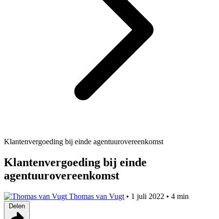
Klantenvergoeding bij einde agentuurovereenkomst
Klantenvergoeding bij einde
agentuurovereenkomst
Thomas van Vugt
•
1 juli 2022
•
4 min
Delen