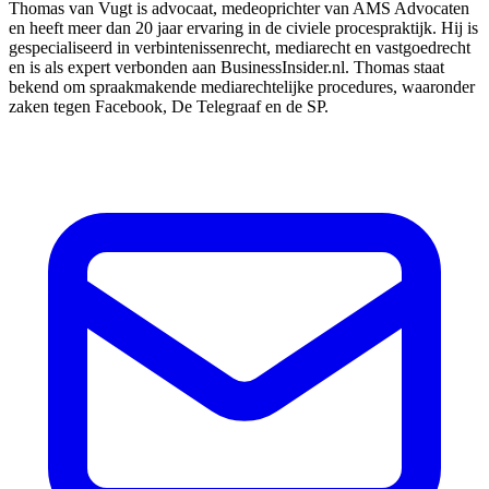
Thomas van Vugt is advocaat, medeoprichter van AMS Advocaten
en heeft meer dan 20 jaar ervaring in de civiele procespraktijk. Hij is
gespecialiseerd in verbintenissenrecht, mediarecht en vastgoedrecht
en is als expert verbonden aan BusinessInsider.nl. Thomas staat
bekend om spraakmakende mediarechtelijke procedures, waaronder
zaken tegen Facebook, De Telegraaf en de SP.