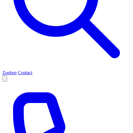
Zoeken
Contact