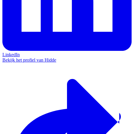
LinkedIn
Bekijk het profiel van Hidde