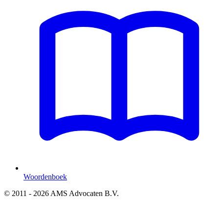
Woordenboek
© 2011 - 2026 AMS Advocaten B.V.