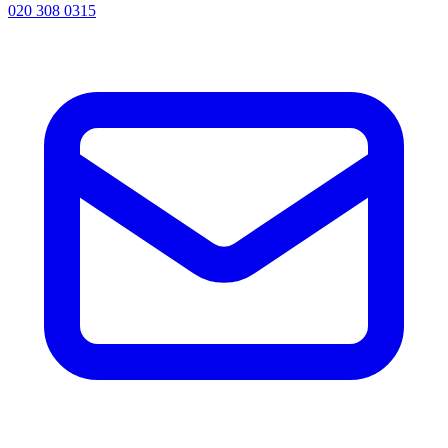
020 308 0315