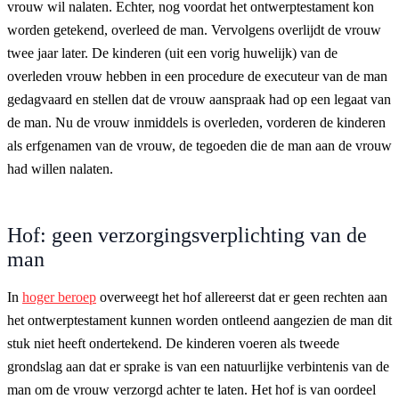
vrouw wil nalaten. Echter, nog voordat het ontwerptestament kon
worden getekend, overleed de man. Vervolgens overlijdt de vrouw
twee jaar later. De kinderen (uit een vorig huwelijk) van de
overleden vrouw hebben in een procedure de executeur van de man
gedagvaard en stellen dat de vrouw aanspraak had op een legaat van
de man. Nu de vrouw inmiddels is overleden, vorderen de kinderen
als erfgenamen van de vrouw, de tegoeden die de man aan de vrouw
had willen nalaten.
Hof: geen verzorgingsverplichting van de
man
In
hoger beroep
overweegt het hof allereerst dat er geen rechten aan
het ontwerptestament kunnen worden ontleend aangezien de man dit
stuk niet heeft ondertekend. De kinderen voeren als tweede
grondslag aan dat er sprake is van een natuurlijke verbintenis van de
man om de vrouw verzorgd achter te laten. Het hof is van oordeel