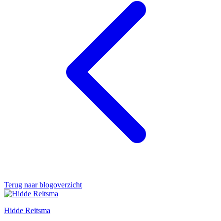
Terug naar blogoverzicht
Hidde Reitsma