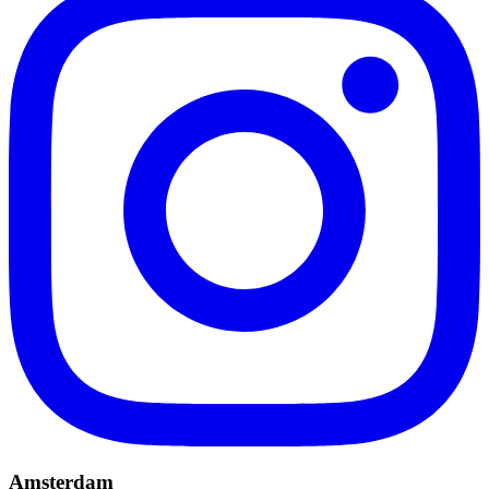
Amsterdam