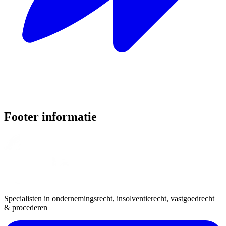
Footer informatie
Specialisten in ondernemingsrecht, insolventierecht, vastgoedrecht
& procederen