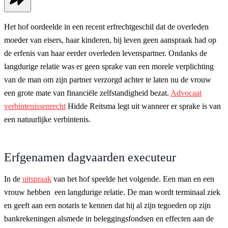
Het hof oordeelde in een recent erfrechtgeschil dat de overleden
moeder van eisers, haar kinderen, bij leven geen aanspraak had op
de erfenis van haar eerder overleden levenspartner. Ondanks de
langdurige relatie was er geen sprake van een morele verplichting
van de man om zijn partner verzorgd achter te laten nu de vrouw
een grote mate van financiële zelfstandigheid bezat.
Advocaat
verbintenissenrecht
Hidde Reitsma legt uit wanneer er sprake is van
een natuurlijke verbintenis.
Erfgenamen dagvaarden executeur
In de
uitspraak
van het hof speelde het volgende. Een man en een
vrouw hebben een langdurige relatie. De man wordt terminaal ziek
en geeft aan een notaris te kennen dat hij al zijn tegoeden op zijn
bankrekeningen alsmede in beleggingsfondsen en effecten aan de