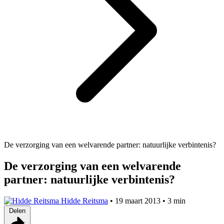
De verzorging van een welvarende partner: natuurlijke verbintenis?
De verzorging van een welvarende
partner: natuurlijke verbintenis?
Hidde Reitsma
•
19 maart 2013
•
3 min
Delen