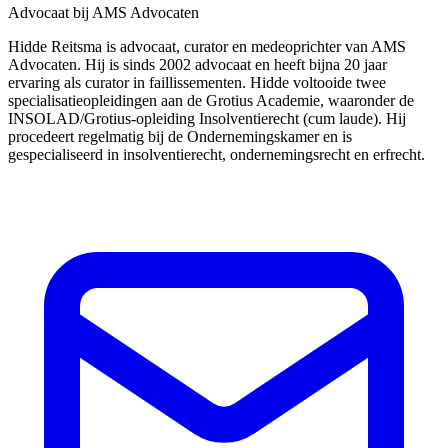
Advocaat bij AMS Advocaten
Hidde Reitsma is advocaat, curator en medeoprichter van AMS
Advocaten. Hij is sinds 2002 advocaat en heeft bijna 20 jaar
ervaring als curator in faillissementen. Hidde voltooide twee
specialisatieopleidingen aan de Grotius Academie, waaronder de
INSOLAD/Grotius-opleiding Insolventierecht (cum laude). Hij
procedeert regelmatig bij de Ondernemingskamer en is
gespecialiseerd in insolventierecht, ondernemingsrecht en erfrecht.