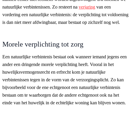
natuurlijke verbintenissen. Zo resteert na
verjaring
van een
vordering een natuurlijke verbintenis: de verplichting tot voldoening
is dan niet meer afdwingbaar, maar bestaat op zichzelf nog wel.
Morele verplichting tot zorg
Een natuurlijke verbintenis bestaat ook wanneer iemand jegens een
ander een dringende morele verplichting heeft. Vooral in het
huwelijksvermogensrecht en erfrecht kom je natuurlijke
verbintenissen tegen in de vorm van de verzorgingsplicht. Zo kan
bijvoorbeeld voor de ene echtgenoot een natuurlijke verbintenis
bestaan om te waarborgen dat de andere echtgenoot ook na het
einde van het huwelijk in de echtelijke woning kan blijven wonen.