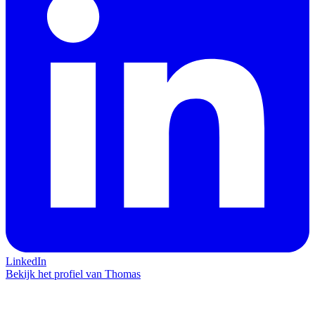
LinkedIn
Bekijk het profiel van Thomas