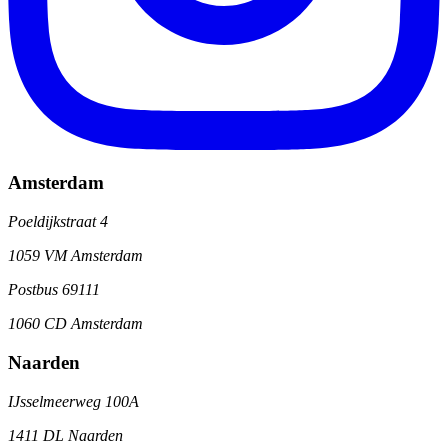
Amsterdam
Poeldijkstraat 4
1059 VM Amsterdam
Postbus 69111
1060 CD Amsterdam
Naarden
IJsselmeerweg 100A
1411 DL Naarden