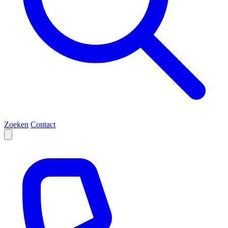
Zoeken
Contact