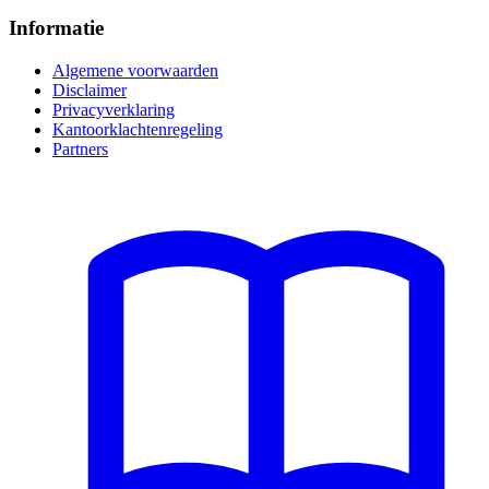
Informatie
Algemene voorwaarden
Disclaimer
Privacyverklaring
Kantoorklachtenregeling
Partners