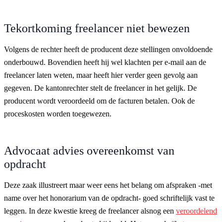
Tekortkoming freelancer niet bewezen
Volgens de rechter heeft de producent deze stellingen onvoldoende
onderbouwd. Bovendien heeft hij wel klachten per e-mail aan de
freelancer laten weten, maar heeft hier verder geen gevolg aan
gegeven. De kantonrechter stelt de freelancer in het gelijk. De
producent wordt veroordeeld om de facturen betalen. Ook de
proceskosten worden toegewezen.
Advocaat advies overeenkomst van
opdracht
Deze zaak illustreert maar weer eens het belang om afspraken -met
name over het honorarium van de opdracht- goed schriftelijk vast te
leggen. In deze kwestie kreeg de freelancer alsnog een
veroordelend