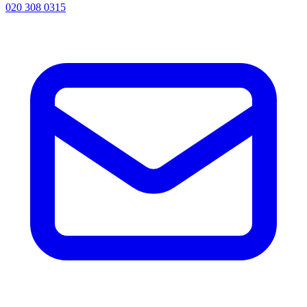
020 308 0315