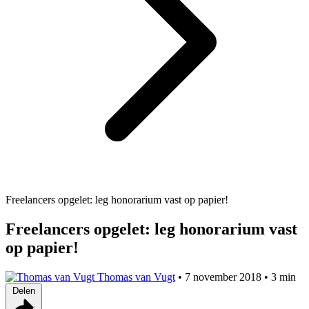
Freelancers opgelet: leg honorarium vast op papier!
Freelancers opgelet: leg honorarium vast
op papier!
Thomas van Vugt
•
7 november 2018
•
3 min
Delen