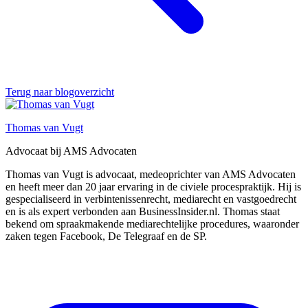
Terug naar blogoverzicht
Thomas van Vugt
Advocaat bij AMS Advocaten
Thomas van Vugt is advocaat, medeoprichter van AMS Advocaten
en heeft meer dan 20 jaar ervaring in de civiele procespraktijk. Hij is
gespecialiseerd in verbintenissenrecht, mediarecht en vastgoedrecht
en is als expert verbonden aan BusinessInsider.nl. Thomas staat
bekend om spraakmakende mediarechtelijke procedures, waaronder
zaken tegen Facebook, De Telegraaf en de SP.