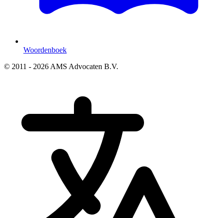
Woordenboek
© 2011 - 2026 AMS Advocaten B.V.