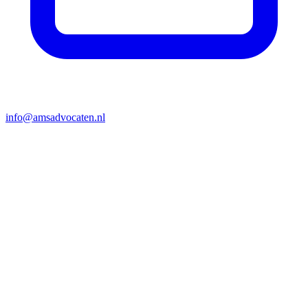
info@amsadvocaten.nl