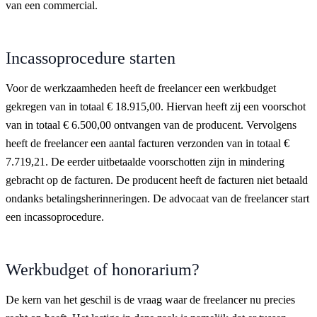
van een commercial.
Incassoprocedure starten
Voor de werkzaamheden heeft de freelancer een werkbudget
gekregen van in totaal € 18.915,00. Hiervan heeft zij een voorschot
van in totaal € 6.500,00 ontvangen van de producent. Vervolgens
heeft de freelancer een aantal facturen verzonden van in totaal €
7.719,21. De eerder uitbetaalde voorschotten zijn in mindering
gebracht op de facturen. De producent heeft de facturen niet betaald
ondanks betalingsherinneringen. De advocaat van de freelancer start
een incassoprocedure.
Werkbudget of honorarium?
De kern van het geschil is de vraag waar de freelancer nu precies