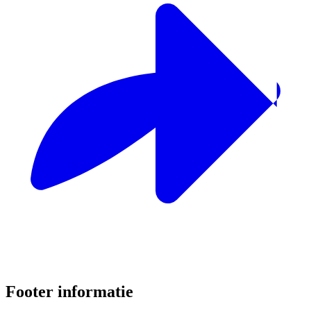
Footer informatie