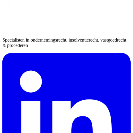
Specialisten in ondernemingsrecht, insolventierecht, vastgoedrecht
& procederen