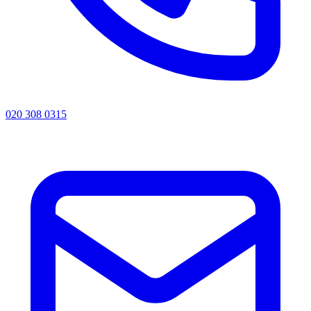
020 308 0315